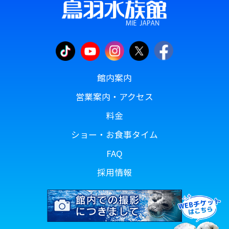
館内案内
営業案内・アクセス
料金
ショー・お食事タイム
FAQ
採用情報