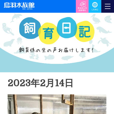
2023年2月14日