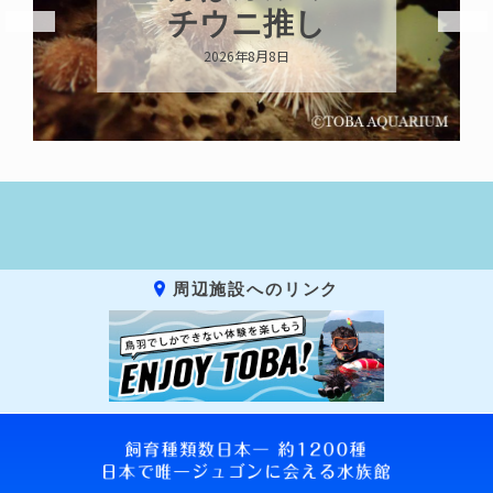
チウニ推し
2026年8月8日
周辺施設へのリンク