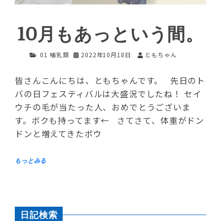
10月もあっという間。
01 哺乳類
2022年10月18日
ともちゃん
皆さんこんにちは、ともちゃんです。 先日のト
バの日フェスティバルは大盛況でしたね！ セイ
ウチの毛が当たった人、おめでとうございま
す。ボクも持ってます← さてさて、体重がドン
ドンと増えてきたポウ
日記検索