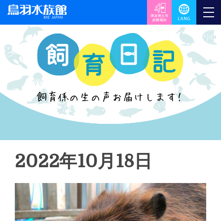
2022年10月18日