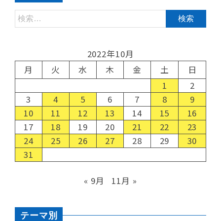
2022年10月
月
火
水
木
金
土
日
1
2
3
4
5
6
7
8
9
10
11
12
13
14
15
16
17
18
19
20
21
22
23
24
25
26
27
28
29
30
31
« 9月
11月 »
テーマ別