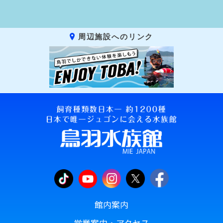
周辺施設へのリンク
館内案内
営業案内・アクセス