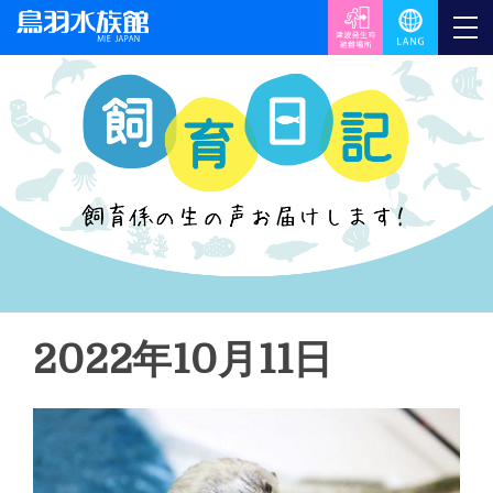
2022年10月11日