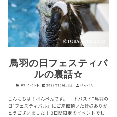
鳥羽の日フェスティバ
ルの裏話☆
09 イベント
2022年10月11日
ぺんぺん
こんにちは！ぺんぺんです。 「トバスイ“鳥羽の
日”フェスティバル」にご来館頂いた皆様ありが
とうございました！ 3日間限定のイベントでし