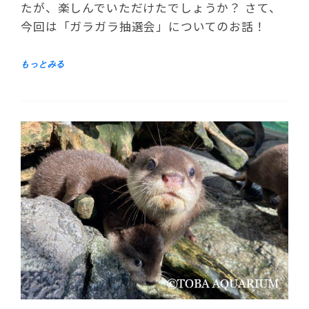
たが、楽しんでいただけたでしょうか？ さて、
今回は「ガラガラ抽選会」についてのお話！