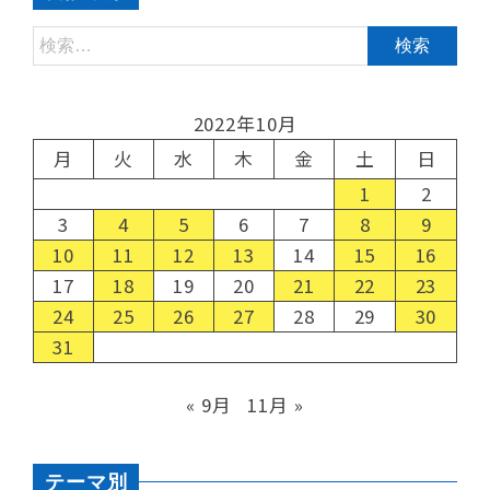
2022年10月
月
火
水
木
金
土
日
1
2
3
4
5
6
7
8
9
10
11
12
13
14
15
16
17
18
19
20
21
22
23
24
25
26
27
28
29
30
31
« 9月
11月 »
テーマ別