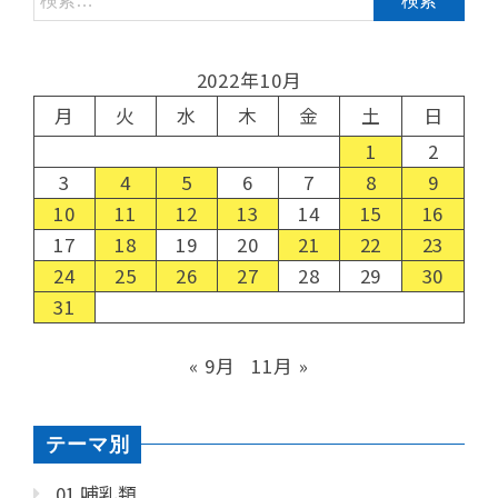
2022年10月
月
火
水
木
金
土
日
1
2
3
4
5
6
7
8
9
10
11
12
13
14
15
16
17
18
19
20
21
22
23
24
25
26
27
28
29
30
31
« 9月
11月 »
テーマ別
01 哺乳類