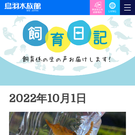
2022年10月1日