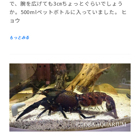
で、腕を広げても3㎝ちょっとぐらいでしょう
か。500mlペットボトルに入っていました。 ヒ
ョウ