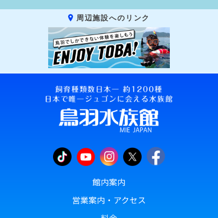
周辺施設へのリンク
館内案内
営業案内・アクセス