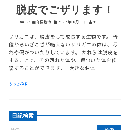
脱皮でごザリます！
08 無脊椎動物
2022年10月1日
せこ
ザリガニは、脱皮をして成長する生物です。 普
段からいざこざが絶えないザリガニの体は、汚
れや傷がついたりしています。 かれらは脱皮を
することで、その汚れた体や、傷ついた体を修
復することができます。 大きな個体
日記検索