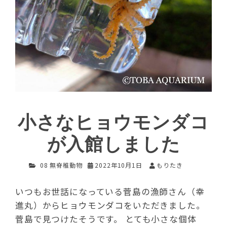
小さなヒョウモンダコ
が入館しました
08 無脊椎動物
2022年10月1日
もりたき
いつもお世話になっている菅島の漁師さん（幸
進丸）からヒョウモンダコをいただきました。
菅島で見つけたそうです。 とても小さな個体