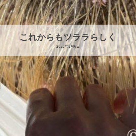
ハロー’s Birthday!!!
2026年8月6日