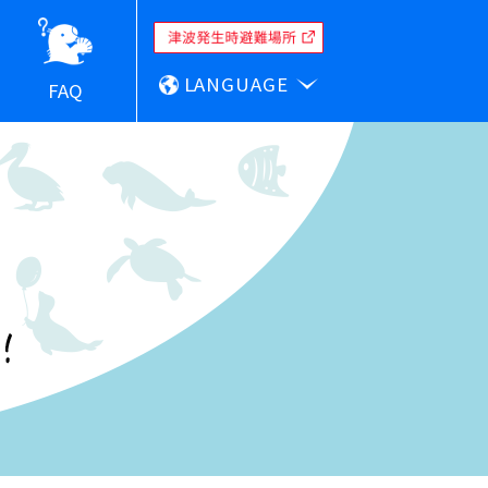
LANGUAGE
FAQ