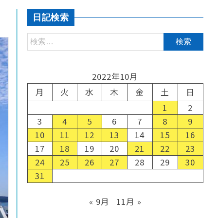
日記検索
2022年10月
月
火
水
木
金
土
日
1
2
3
4
5
6
7
8
9
10
11
12
13
14
15
16
17
18
19
20
21
22
23
24
25
26
27
28
29
30
31
« 9月
11月 »