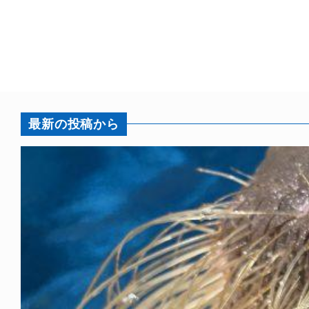
最新の投稿から