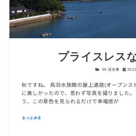
プライスレス
06 淡水魚
202
秋ですね。 鳥羽水族館の屋上通路(オープンス
に美しかったので、思わず写真を撮りました。 
う、この景色を見られるだけで幸福感が