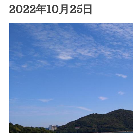
2022年10月25日