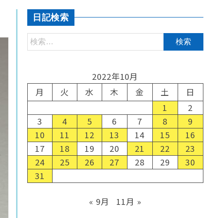
日記検索
2022年10月
月
火
水
木
金
土
日
1
2
3
4
5
6
7
8
9
10
11
12
13
14
15
16
17
18
19
20
21
22
23
24
25
26
27
28
29
30
31
« 9月
11月 »