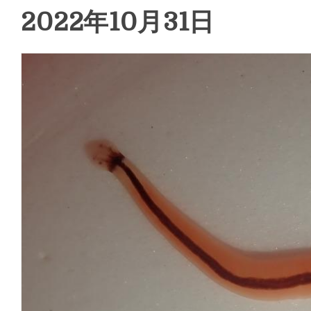
2022年10月31日