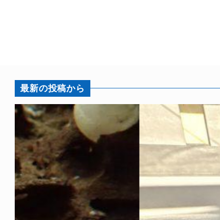
最新の投稿から