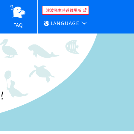
LANGUAGE
FAQ