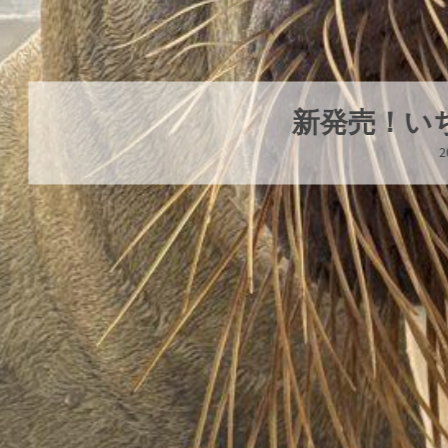
新発売！いちこキーホルダー
2026年8月8日