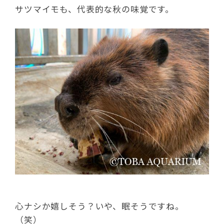
サツマイモも、代表的な秋の味覚です。
心ナシか嬉しそう？いや、眠そうですね。
（笑）