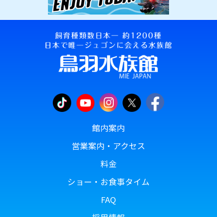
館内案内
営業案内・アクセス
料金
ショー・お食事タイム
FAQ