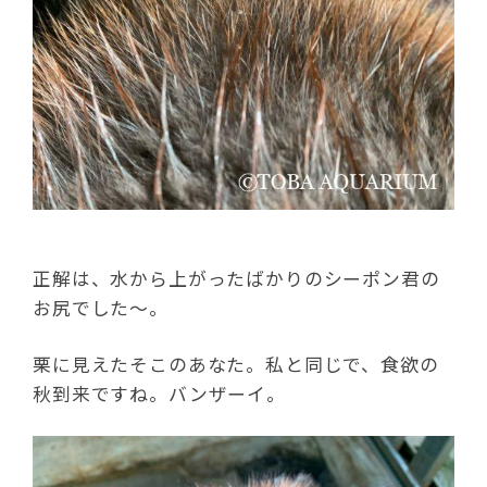
正解は、水から上がったばかりのシーポン君の
お尻でした～。
栗に見えたそこのあなた。私と同じで、食欲の
秋到来ですね。バンザーイ。