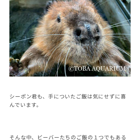
シーポン君も、手についたご飯は気にせずに喜
んでいます。
そんな中、ビーバーたちのご飯の１つでもある