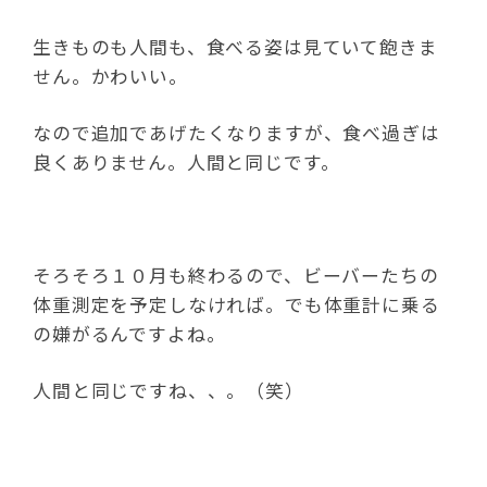
生きものも人間も、食べる姿は見ていて飽きま
せん。かわいい。
なので追加であげたくなりますが、食べ過ぎは
良くありません。人間と同じです。
そろそろ１０月も終わるので、ビーバーたちの
体重測定を予定しなければ。でも体重計に乗る
の嫌がるんですよね。
人間と同じですね、、。（笑）