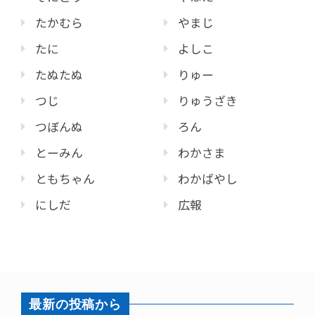
たかむら
やまじ
たに
よしこ
たぬたぬ
りゅー
つじ
りゅうざき
つぼんぬ
ろん
とーみん
わかさま
ともちゃん
わかばやし
にしだ
広報
最新の投稿から