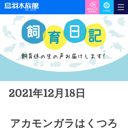
2021年12月18日
アカモンガラはくつろ