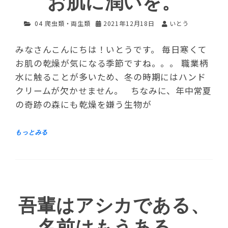
お肌に潤いを。
04 爬虫類・両生類
2021年12月18日
いとう
みなさんこんにちは！いとうです。 毎日寒くて
お肌の乾燥が気になる季節ですね。。。 職業柄
水に触ることが多いため、冬の時期にはハンド
クリームが欠かせません。 ちなみに、年中常夏
の奇跡の森にも乾燥を嫌う生物が
吾輩はアシカである、
名前はもうある。