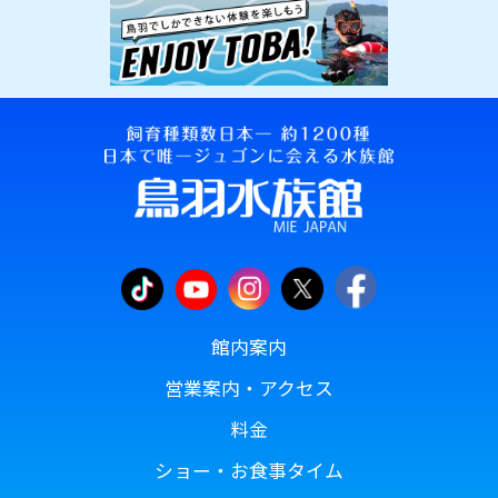
館内案内
営業案内・アクセス
料金
ショー・お食事タイム