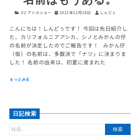
02 アシカショー
2021年12月18日
しんどぅ
こんにちは！しんどぅです！ 今回は先日紹介し
た、カリフォルニアアシカ、シノとみかんの仔
の名前が決定したのでご報告です！ みかん仔
（仮）の名前は、多数決で「ナツ」に決まりま
した！ 名前の由来は、初夏に産まれた
日記検索