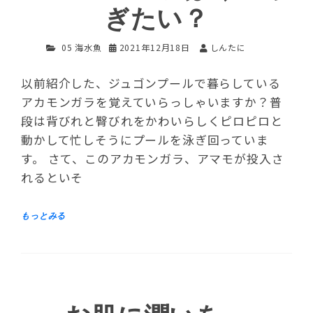
ぎたい？
05 海水魚
2021年12月18日
しんたに
以前紹介した、ジュゴンプールで暮らしている
アカモンガラを覚えていらっしゃいますか？普
段は背びれと臀びれをかわいらしくピロピロと
動かして忙しそうにプールを泳ぎ回っていま
す。 さて、このアカモンガラ、アマモが投入さ
れるといそ