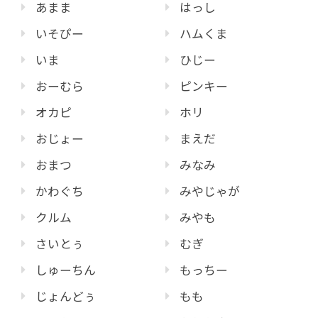
あまま
はっし
いそぴー
ハムくま
いま
ひじー
おーむら
ピンキー
オカピ
ホリ
おじょー
まえだ
おまつ
みなみ
かわぐち
みやじゃが
クルム
みやも
さいとぅ
むぎ
しゅーちん
もっちー
じょんどぅ
もも