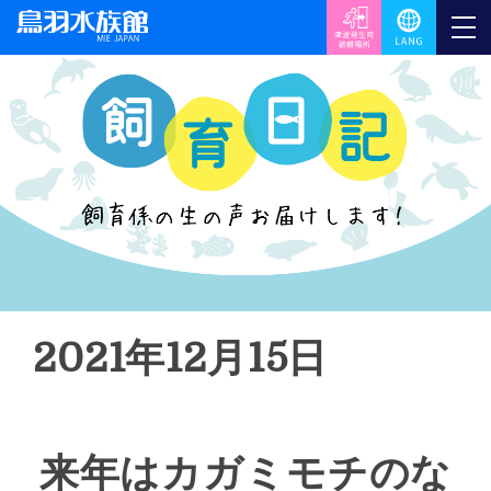
2021年12月15日
来年はカガミモチのな