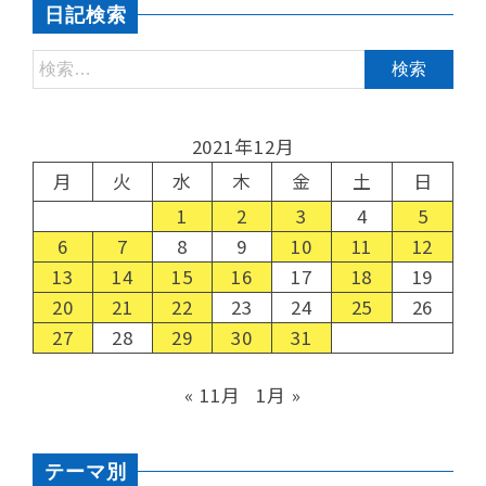
日記検索
2021年12月
月
火
水
木
金
土
日
1
2
3
4
5
6
7
8
9
10
11
12
13
14
15
16
17
18
19
20
21
22
23
24
25
26
27
28
29
30
31
« 11月
1月 »
テーマ別