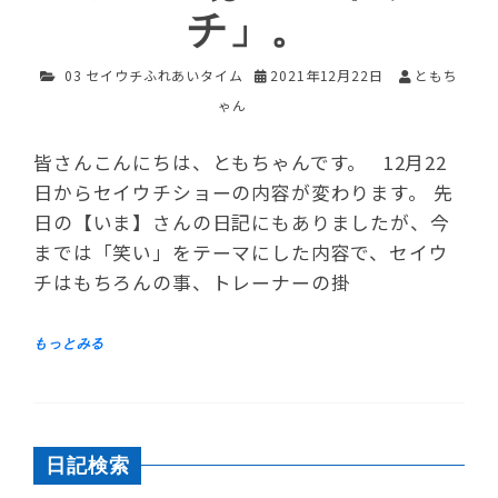
チ」。
03 セイウチふれあいタイム
2021年12月22日
ともち
ゃん
皆さんこんにちは、ともちゃんです。 12月22
日からセイウチショーの内容が変わります。 先
日の【いま】さんの日記にもありましたが、今
までは「笑い」をテーマにした内容で、セイウ
チはもちろんの事、トレーナーの掛
日記検索