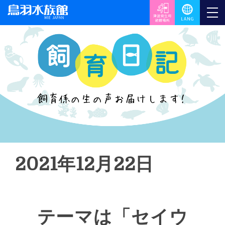
2021年12月22日
テーマは「セイウ