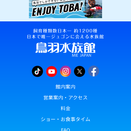
館内案内
営業案内・アクセス
料金
ショー・お食事タイム
FAQ