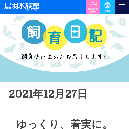
2021年12月27日
ゆっくり、着実に。