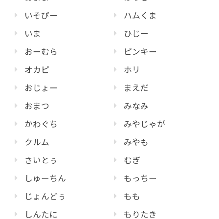
いそぴー
ハムくま
いま
ひじー
おーむら
ピンキー
オカピ
ホリ
おじょー
まえだ
おまつ
みなみ
かわぐち
みやじゃが
クルム
みやも
さいとぅ
むぎ
しゅーちん
もっちー
じょんどぅ
もも
しんたに
もりたき