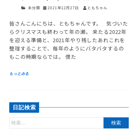
未分類
2021年12月27日
ともちゃん
皆さんこんにちは、ともちゃんです。 気づいた
らクリスマスも終わって年の瀬。 来たる2022年
を迎える準備と、2021年やり残したあれこれを
整理することで、毎年のようにバタバタするの
もこの時期ならでは。 僕た
日記検索