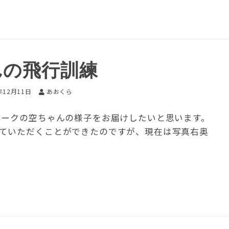
んの飛行訓練
年12月11日
あおくら
ホークの空ちゃんの様子をお届けしたいと思います。
ていただくことができたのですが、現在は写真右奥