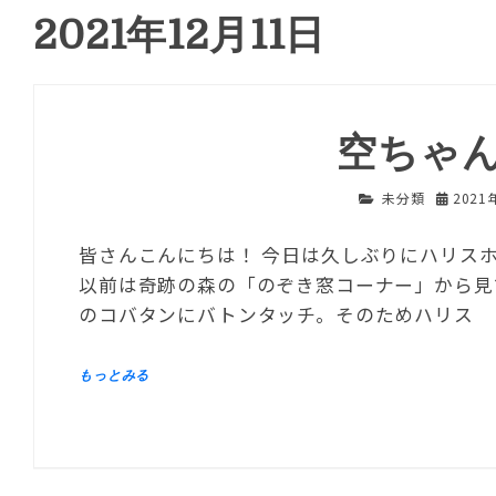
2021年12月11日
空ちゃ
未分類
2021
皆さんこんにちは！ 今日は久しぶりにハリス
以前は奇跡の森の「のぞき窓コーナー」から見
のコバタンにバトンタッチ。そのためハリス