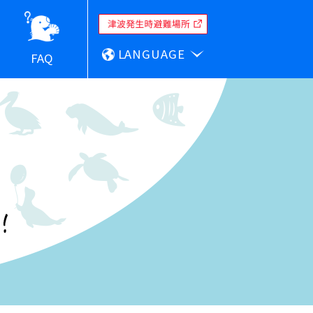
LANGUAGE
FAQ