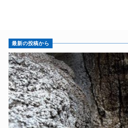
最新の投稿から