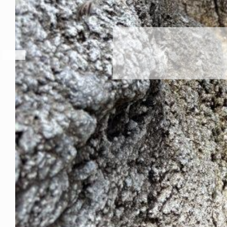
アマリの換羽も終了です！
2026年8月7日