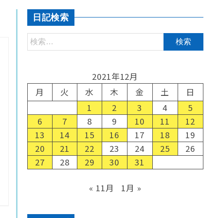
日記検索
2021年12月
月
火
水
木
金
土
日
1
2
3
4
5
6
7
8
9
10
11
12
13
14
15
16
17
18
19
20
21
22
23
24
25
26
27
28
29
30
31
« 11月
1月 »