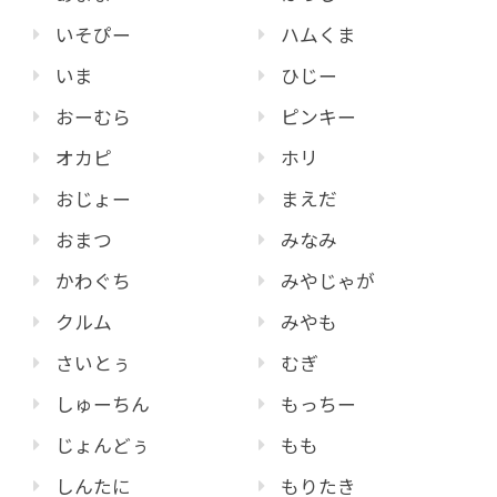
いそぴー
ハムくま
いま
ひじー
おーむら
ピンキー
オカピ
ホリ
おじょー
まえだ
おまつ
みなみ
かわぐち
みやじゃが
クルム
みやも
さいとぅ
むぎ
しゅーちん
もっちー
じょんどぅ
もも
しんたに
もりたき