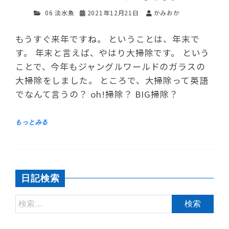
06 淡水魚
2021年12月21日
かみおか
もうすぐ来年ですね。 ということは、年末で
す。 年末と言えば、やはり大掃除です。 という
ことで、今年もジャングルワールドのガラスの
大掃除をしました。 ところで、大掃除って英語
でなんて言うの？ oh!掃除？ BIG掃除？
日記検索