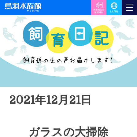
2021年12月21日
ガラスの大掃除