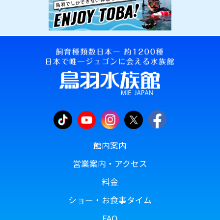
館内案内
営業案内・アクセス
料金
ショー・お食事タイム
FAQ