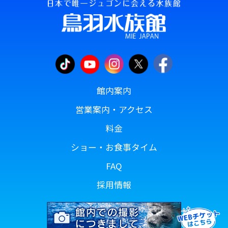
館内案内
営業案内・アクセス
料金
ショー・お食事タイム
FAQ
採用情報