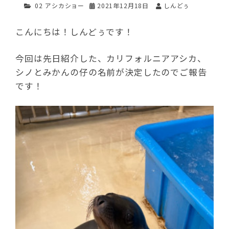
02 アシカショー
2021年12月18日
しんどぅ
こんにちは！しんどぅです！
今回は先日紹介した、カリフォルニアアシカ、
シノとみかんの仔の名前が決定したのでご報告
です！