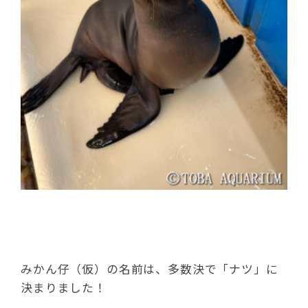
みかん仔（仮）の名前は、多数決で「ナツ」に
決まりました！