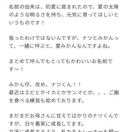
名前の由来は、初夏に産まれたので、夏の太陽
のような明るさを持ち、元気に育ってほしいと
いうものです！
狙ったわけではないんですが、ナツとみかんっ
て、一緒に呼ぶと、夏みかんなんですよね。
まとめて呼んでもとってもかわいいお名前で
す〜！
みかん仔、改め、ナツくん！！
最近はエビとかイカとかサンマとか、、、ご飯
を食べる練習も始めております。
まだまだお母さんに甘えてばかりのナツくんで
すが、日々着実に成長してます。
立派に成長するよう、私たちトレーナーも精一