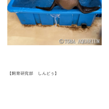
【飼育研究部 しんどぅ】