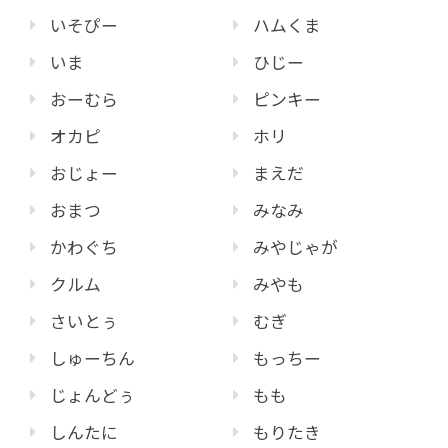
いそぴー
ハムくま
いま
ひじー
おーむら
ピンキー
オカピ
ホリ
おじょー
まえだ
おまつ
みなみ
かわぐち
みやじゃが
クルム
みやも
さいとぅ
むぎ
しゅーちん
もっちー
じょんどぅ
もも
しんたに
もりたき