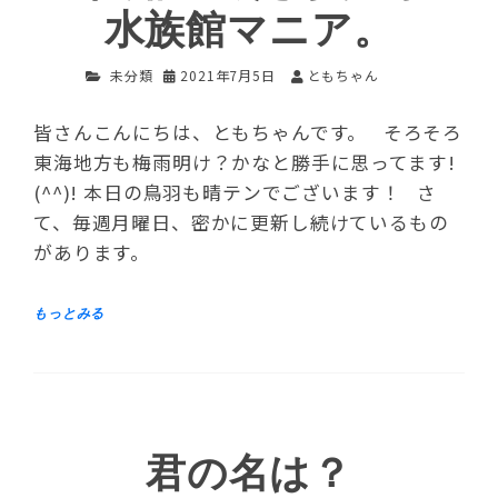
水族館マニア。
未分類
2021年7月5日
ともちゃん
皆さんこんにちは、ともちゃんです。 そろそろ
東海地方も梅雨明け？かなと勝手に思ってます!
(^^)! 本日の鳥羽も晴テンでございます！ さ
て、毎週月曜日、密かに更新し続けているもの
があります。
君の名は？