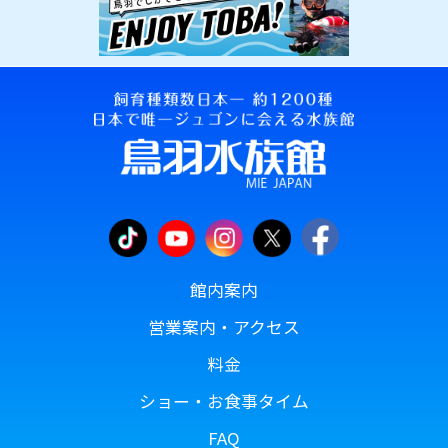
館内案内
営業案内・アクセス
料金
ショー・お食事タイム
FAQ