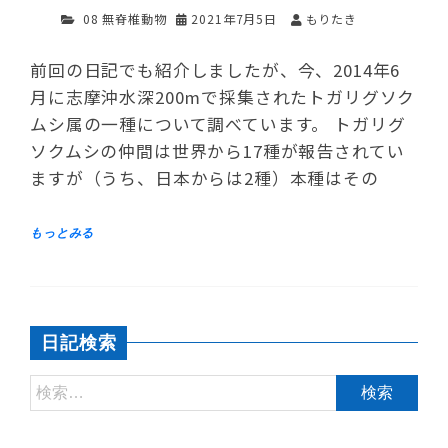
08 無脊椎動物
2021年7月5日
もりたき
前回の日記でも紹介しましたが、今、2014年6
月に志摩沖水深200mで採集されたトガリグソク
ムシ属の一種について調べています。 トガリグ
ソクムシの仲間は世界から17種が報告されてい
ますが（うち、日本からは2種）本種はその
日記検索