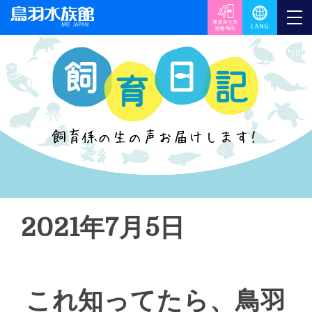
2021年7月5日
これ知ってたら、鳥羽