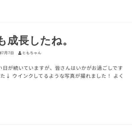
も成長したね。
1年7月7日
ともちゃん
い日が続いていますが、皆さんはいかがお過ごしです
た↓ ウインクしてるような写真が撮れました！ よく