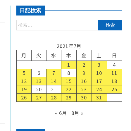
日記検索
2021年7月
月
火
水
木
金
土
日
1
2
3
4
5
6
7
8
9
10
11
12
13
14
15
16
17
18
19
20
21
22
23
24
25
26
27
28
29
30
31
« 6月
8月 »