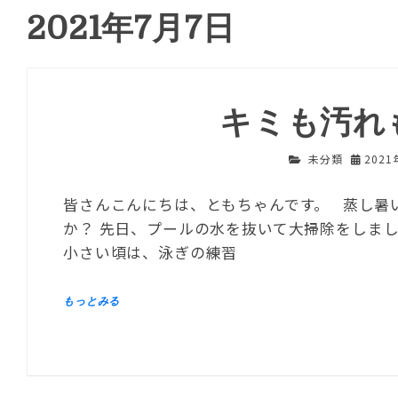
2021年7月7日
キミも汚れ
未分類
202
皆さんこんにちは、ともちゃんです。 蒸し暑
か？ 先日、プールの水を抜いて大掃除をしまし
小さい頃は、泳ぎの練習