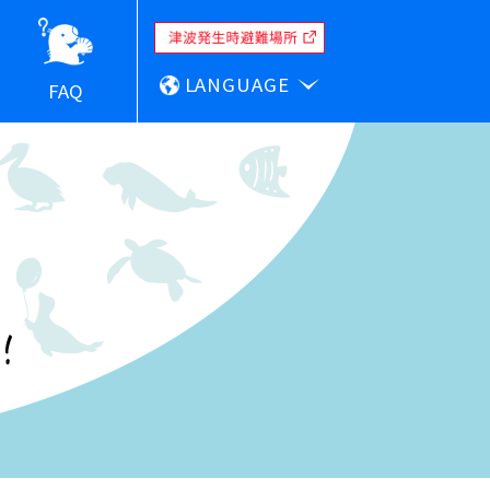
LANGUAGE
FAQ