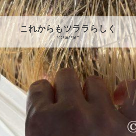
ハロー’s Birthday!!!
2026年8月6日