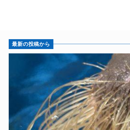
最新の投稿から