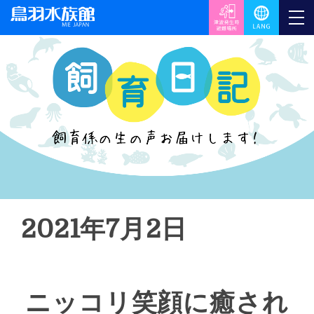
2021年7月2日
ニッコリ笑顔に癒され