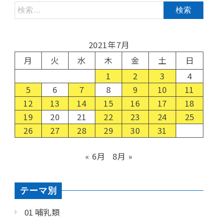
2021年7月
月
火
水
木
金
土
日
1
2
3
4
5
6
7
8
9
10
11
12
13
14
15
16
17
18
19
20
21
22
23
24
25
26
27
28
29
30
31
« 6月
8月 »
テーマ別
01 哺乳類