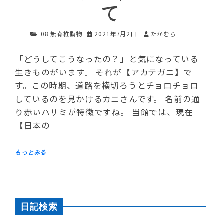
て
08 無脊椎動物
2021年7月2日
たかむら
「どうしてこうなったの？」と気になっている
生きものがいます。 それが【アカテガニ】で
す。この時期、道路を横切ろうとチョロチョロ
しているのを見かけるカニさんです。 名前の通
り赤いハサミが特徴ですね。 当館では、現在
【日本の
日記検索