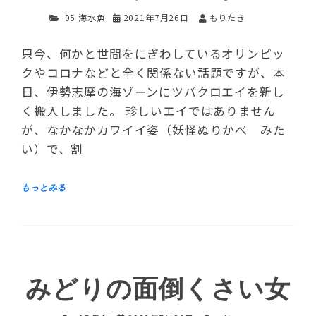
05 海水魚
2021年7月26日
もりたき
只今、何かと世間をにぎわしているオリンピッ
クやコロナなどと全く関係ない話題ですが、本
日、伊勢志摩の海ゾーンにツバクロエイを新し
く搬入しました。 珍しいエイではありません
が、なかなかカワイイ姿（妖怪ぬりかべ みた
い）で、割
みどりの面倒くさい女