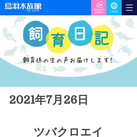
2021年7月26日
ツバクロエイ