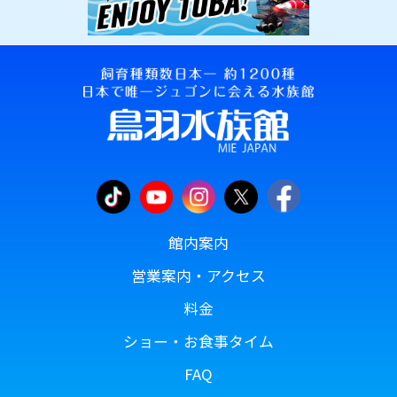
館内案内
営業案内・アクセス
料金
ショー・お食事タイム
FAQ