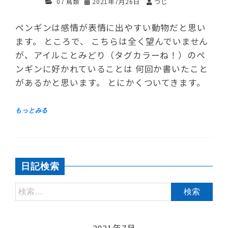
07 鳥類
2021年7月26日
つじ
ペンギンは感情が表情に出やすい動物だと思い
ます。 ところで、 こちらは全く望んでいません
が、アイルことみどり（タグカラーね！）のペ
ンギンに好かれていることは 何回か書いたこと
があるかと思います。 とにかくついてきます。
日記検索