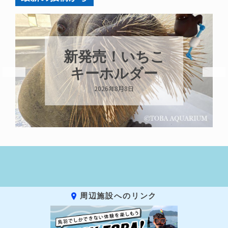
新発売！いちこ
キーホルダー
2026年8月8日
周辺施設へのリンク