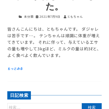
た。
未分類
2021年7月9日
ともちゃん
皆さんこんにちは、ともちゃんです。 ダジャレ
は苦手です…。 テンちゃんは順調に体重が増え
てきています。 それに伴って、与えているエサ
の量も増やして3kgほど、ミルクの量は約3ℓと、
よく食べよく飲んでいます。
日記検索