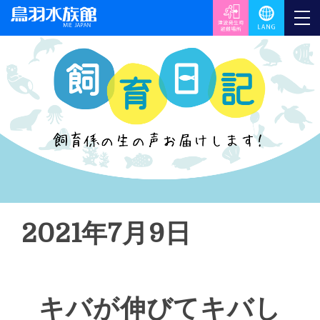
2021年7月9日
キバが伸びてキバし