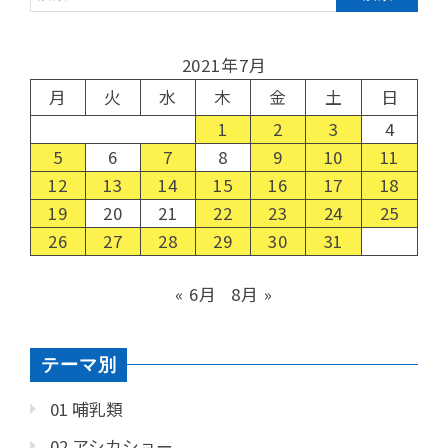
2021年7月
月
火
水
木
金
土
日
1
2
3
4
5
6
7
8
9
10
11
12
13
14
15
16
17
18
19
20
21
22
23
24
25
26
27
28
29
30
31
« 6月
8月 »
テーマ別
01 哺乳類
02 アシカショー