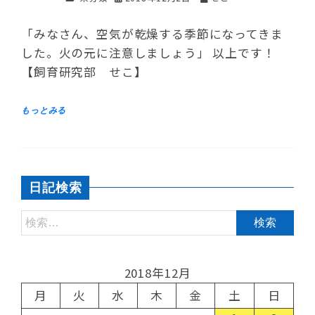
「みなさん、空気が乾燥する季節になってきま
した。火の元に注意しましょう」 以上です！
【飼育研究部 せこ】
日記検索
2018年12月
月
火
水
木
金
土
日