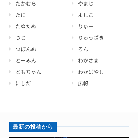
たかむら
やまじ
たに
よしこ
たぬたぬ
りゅー
つじ
りゅうざき
つぼんぬ
ろん
とーみん
わかさま
ともちゃん
わかばやし
にしだ
広報
最新の投稿から