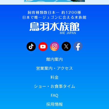
館内案内
営業案内・アクセス
料金
ショー・お食事タイム
FAQ
採用情報