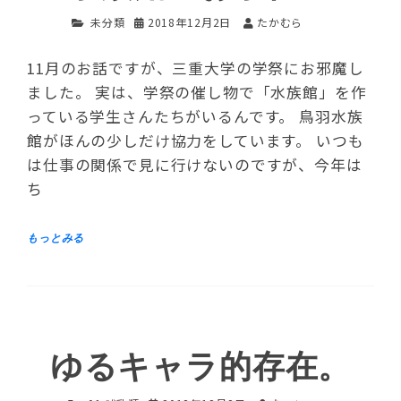
未分類
2018年12月2日
たかむら
11月のお話ですが、三重大学の学祭にお邪魔し
ました。 実は、学祭の催し物で「水族館」を作
っている学生さんたちがいるんです。 鳥羽水族
館がほんの少しだけ協力をしています。 いつも
は仕事の関係で見に行けないのですが、今年は
ち
ゆるキャラ的存在。