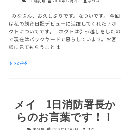
01 哺乳類
2018年12月2日
なつい
みなさん、お久しぶりです。なついです。 今回
は私の飼育日記デビューに活躍してくれた？ホ
クトについてです。 ホクトは引っ越しをしたの
で現在はバックヤードで暮らしています。お客
様に見てもらうことは
メイ 1日消防署長か
らのお言葉です！！
未分類
2018年12月2日
せこ