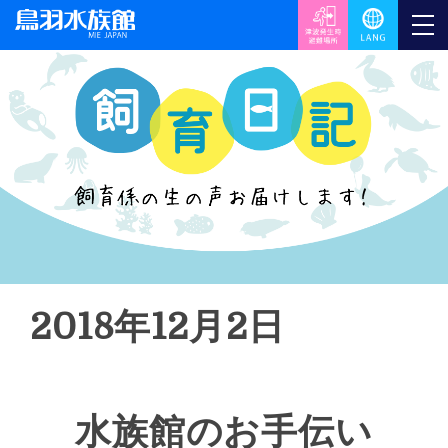
2018年12月2日
水族館のお手伝い