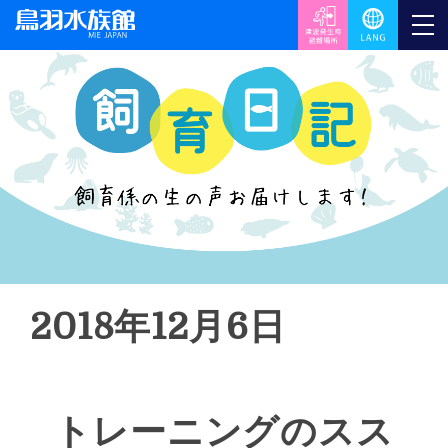
2018年12月6日
トレーニングのスス