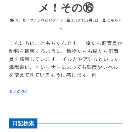
メ！その⑯
03 セイウチふれあいタイム
2018年12月6日
ともちゃ
ん
こんにちは、ともちゃんです。 僕たち飼育員が
動物を観察するように、動物たちも僕たち飼育
員を観察しています。 イルカやアシカといった
海獣類は、トレーナーによっても態度やレベル
を変えてきているように感じます。前
日記検索