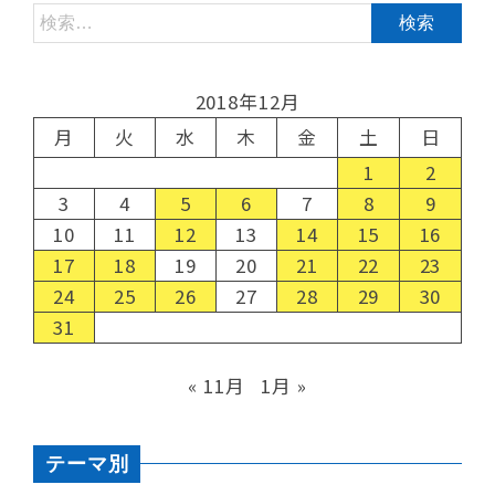
2018年12月
月
火
水
木
金
土
日
1
2
3
4
5
6
7
8
9
10
11
12
13
14
15
16
17
18
19
20
21
22
23
24
25
26
27
28
29
30
31
« 11月
1月 »
テーマ別