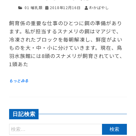
01 哺乳類
2018年12月16日
わかばやし
飼育係の重要な仕事のひとつに餌の準備があり
ます。私が担当するスナメリの餌はマアジで、
冷凍されたブロックを毎朝解凍し、鮮度がよい
ものを大・中・小に分けていきます。現在、鳥
羽水族館には8頭のスナメリが飼育されていて、
1頭あた
日記検索