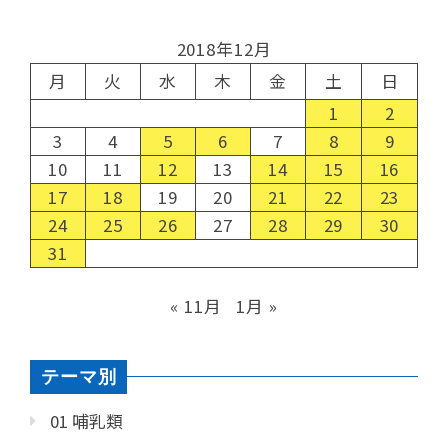
2018年12月
月
火
水
木
金
土
日
1
2
3
4
5
6
7
8
9
10
11
12
13
14
15
16
17
18
19
20
21
22
23
24
25
26
27
28
29
30
31
« 11月
1月 »
テーマ別
01 哺乳類