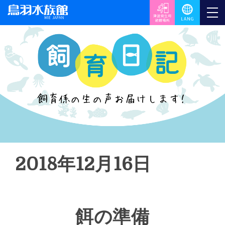
2018年12月16日
餌の準備