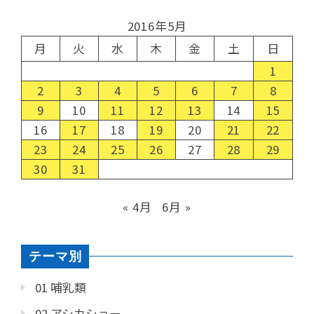
2016年5月
月
火
水
木
金
土
日
1
2
3
4
5
6
7
8
9
10
11
12
13
14
15
16
17
18
19
20
21
22
23
24
25
26
27
28
29
30
31
« 4月
6月 »
テーマ別
01 哺乳類
02 アシカショー