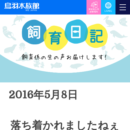
2016年5月8日
落ち着かれましたねぇ