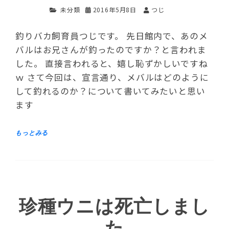
未分類
2016年5月8日
つじ
釣りバカ飼育員つじです。 先日館内で、あのメ
バルはお兄さんが釣ったのですか？と言われま
した。 直接言われると、嬉し恥ずかしいですね
ｗ さて今回は、宣言通り、メバルはどのように
して釣れるのか？について書いてみたいと思い
ます
珍種ウニは死亡しまし
た