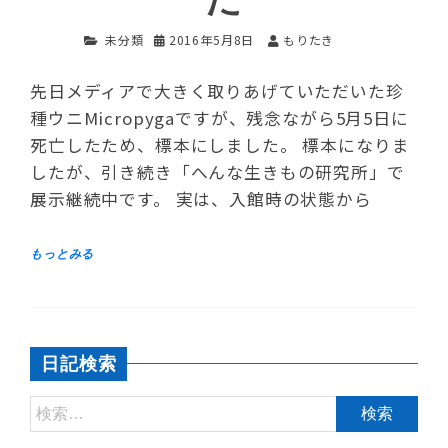
未分類
2016年5月8日
もりたき
先日メディアで大きく取りあげていただいた珍
種ウニMicropygaですが、残念ながら5月5日に
死亡したため、標本にしました。 標本になりま
したが、引き続き「へんな生きもの研究所」で
展示継続中です。 実は、入館時の状態から
日記検索