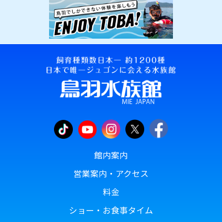
館内案内
営業案内・アクセス
料金
ショー・お食事タイム