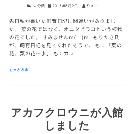
未分類
2016年5月2日
りゅー
先日私が書いた飼育日記に間違いがありまし
た。 菜の花ではなく、オニタビラコという植物
の花でした。 すみませんm( )m もりたき氏
が、飼育日記を見てくれたそうで、 も：「菜の
花、菜の花～♪」 も：カワ
アカフクロウニが入館
しました