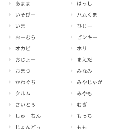
あまま
はっし
いそぴー
ハムくま
いま
ひじー
おーむら
ピンキー
オカピ
ホリ
おじょー
まえだ
おまつ
みなみ
かわぐち
みやじゃが
クルム
みやも
さいとぅ
むぎ
しゅーちん
もっちー
じょんどぅ
もも