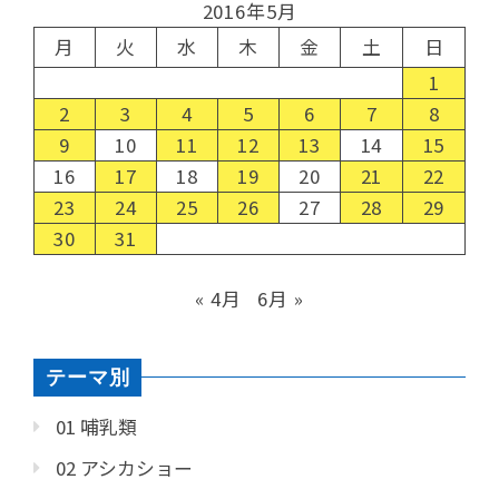
2016年5月
月
火
水
木
金
土
日
1
2
3
4
5
6
7
8
9
10
11
12
13
14
15
16
17
18
19
20
21
22
23
24
25
26
27
28
29
30
31
« 4月
6月 »
テーマ別
01 哺乳類
02 アシカショー