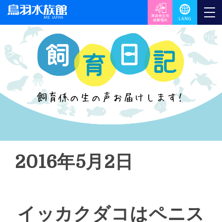
2016年5月2日
イッカクダコはペニス