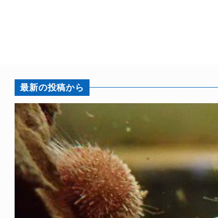
最新の投稿から