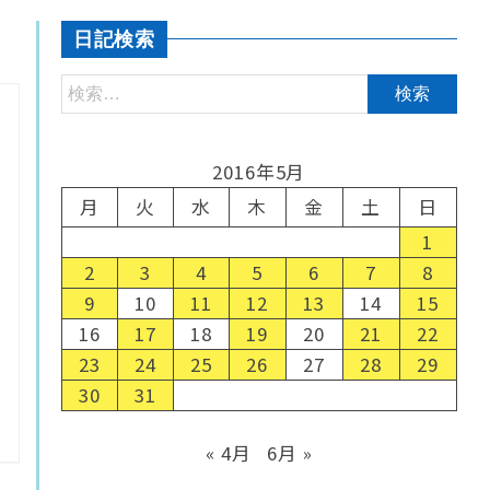
日記検索
2016年5月
月
火
水
木
金
土
日
1
2
3
4
5
6
7
8
9
10
11
12
13
14
15
16
17
18
19
20
21
22
23
24
25
26
27
28
29
30
31
« 4月
6月 »