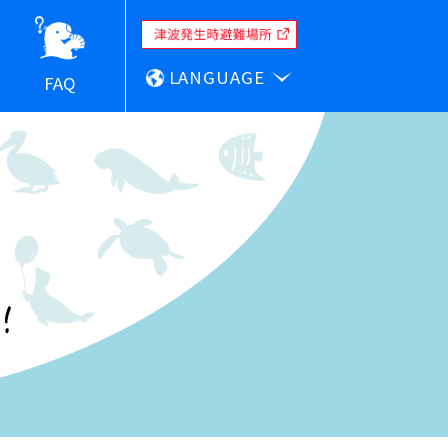
LANGUAGE
FAQ