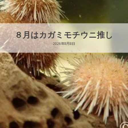
新発売！いちこキーホルダー
2026年8月8日