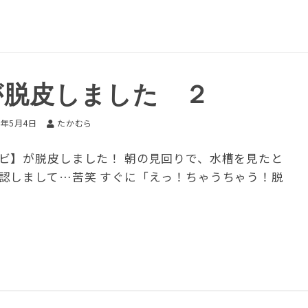
が脱皮しました ２
6年5月4日
たかむら
ビ】が脱皮しました！ 朝の見回りで、水槽を見たと
認しまして…苦笑 すぐに「えっ！ちゃうちゃう！脱