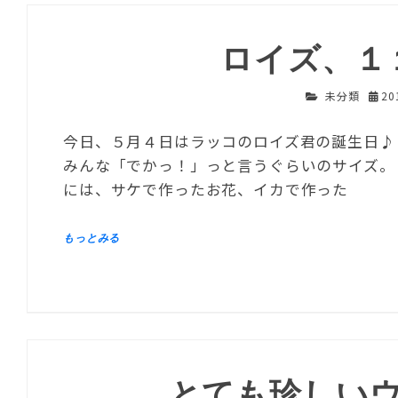
ロイズ、１
未分類
2
今日、５月４日はラッコのロイズ君の誕生日♪
みんな「でかっ！」っと言うぐらいのサイズ。
には、サケで作ったお花、イカで作った
とても珍しい