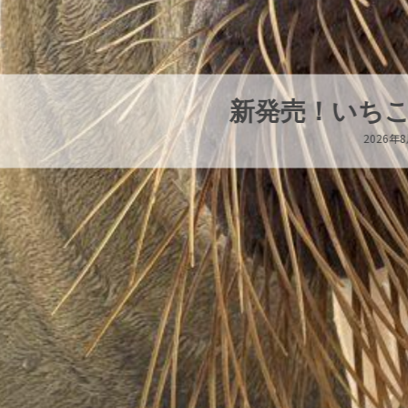
新発売！いちこキーホルダー
2026年8月8日