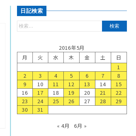
日記検索
2016年5月
月
火
水
木
金
土
日
1
2
3
4
5
6
7
8
9
10
11
12
13
14
15
16
17
18
19
20
21
22
23
24
25
26
27
28
29
30
31
« 4月
6月 »