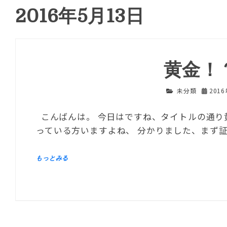
2016年5月13日
黄金！
未分類
201
こんばんは。 今日はですね、タイトルの通り
っている方いますよね、 分かりました、まず