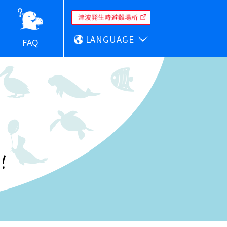
LANGUAGE
FAQ