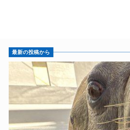
最新の投稿から