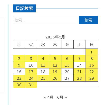
日記検索
2016年5月
月
火
水
木
金
土
日
1
2
3
4
5
6
7
8
9
10
11
12
13
14
15
16
17
18
19
20
21
22
23
24
25
26
27
28
29
30
31
« 4月
6月 »