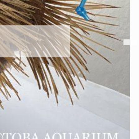
パラオオウムガイが
2026年8月7日