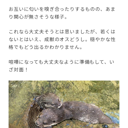
お互いに匂いを嗅ぎ合ったりするものの、あま
り関心が無さそうな様子。
これなら大丈夫そうとは思いましたが、若くは
ないとはいえ、成獣のオスどうし。穏やかな性
格でもどう出るかわかりません。
喧嘩になっても大丈夫なように準備もして、い
ざ対面！