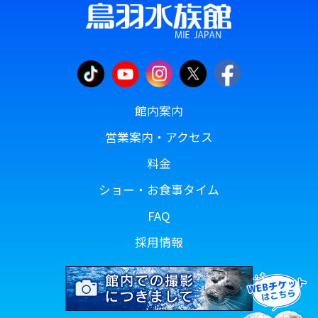
館内案内
営業案内・アクセス
料金
ショー・お食事タイム
FAQ
採用情報