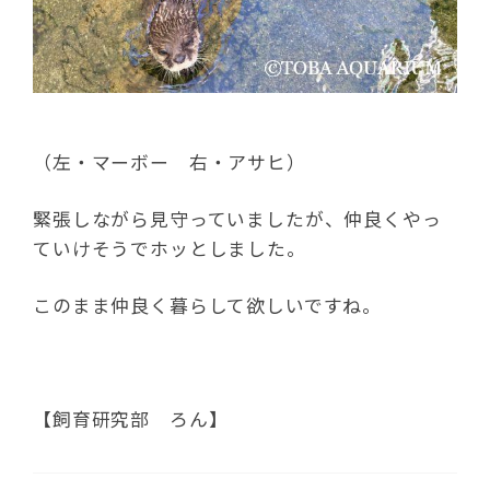
（左・マーボー 右・アサヒ）
緊張しながら見守っていましたが、仲良くやっ
ていけそうでホッとしました。
このまま仲良く暮らして欲しいですね。
【飼育研究部 ろん】