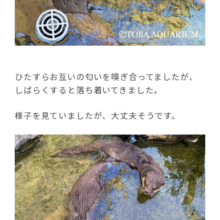
ひたすらお互いの匂いを嗅ぎ合ってましたが、
しばらくすると落ち着いてきました。
様子を見ていましたが、大丈夫そうです。