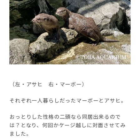
（左・アサヒ 右・マーボー）
それぞれ一人暮らしだったマーボーとアサヒ。
おっとりした性格の二頭なら同居出来るので
は？となり、何回かケージ越しに対面させてみ
ました。