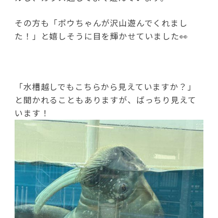
その方も「ポウちゃんが沢山遊んでくれまし
た！」と嬉しそうに目を輝かせていました👀
「水槽越しでもこちらから見えていますか？」
と聞かれることもありますが、ばっちり見えて
います！