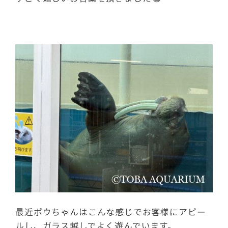
最近ポウちゃんはこんな感じでお客様にアピー
ルし、ガラス越しでよく遊んでいます。