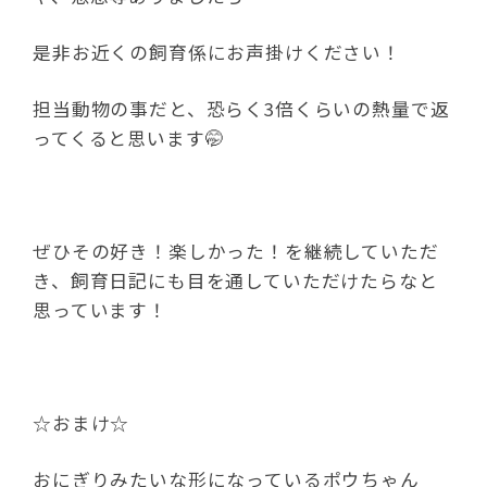
是非お近くの飼育係にお声掛けください！
担当動物の事だと、恐らく3倍くらいの熱量で返
ってくると思います🤭
ぜひその好き！楽しかった！を継続していただ
き、飼育日記にも目を通していただけたらなと
思っています！
☆おまけ☆
おにぎりみたいな形になっているポウちゃん