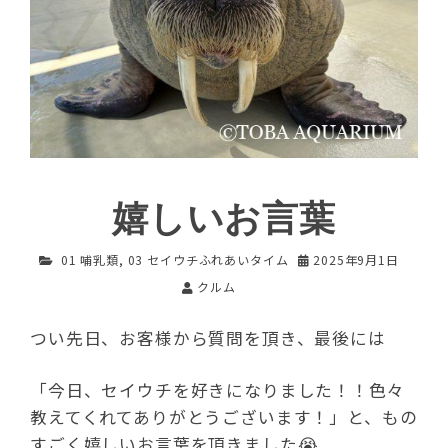
嬉しいお言葉
01 哺乳類
,
03 セイウチふれあいタイム
2025年9月1日
クルム
つい先日、お客様から質問を頂き、最後には
「今日、セイウチを好きになりました！！色々
教えてくれてありがとうございます！」と、もの
すごく嬉しいお言葉を頂きました😭