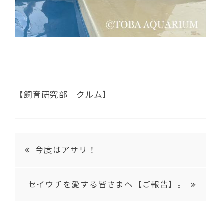
【飼育研究部 クルム】
今度はアサリ！
セイウチを愛する皆さまへ【ご報告】。