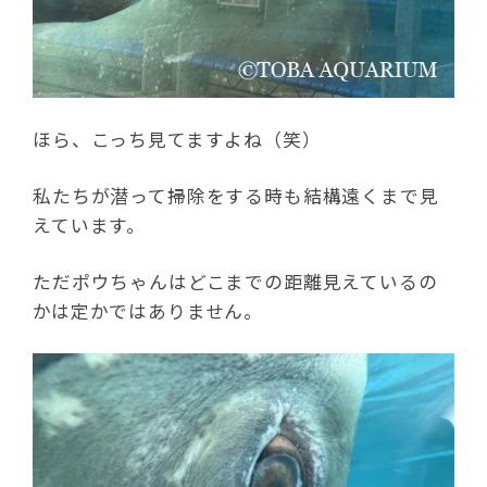
ほら、こっち見てますよね（笑）
私たちが潜って掃除をする時も結構遠くまで見
えています。
ただポウちゃんはどこまでの距離見えているの
かは定かではありません。