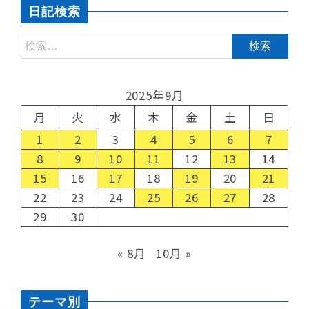
日記検索
2025年9月
月
火
水
木
金
土
日
1
2
3
4
5
6
7
8
9
10
11
12
13
14
15
16
17
18
19
20
21
22
23
24
25
26
27
28
29
30
« 8月
10月 »
テーマ別