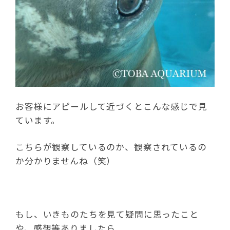
お客様にアピールして近づくとこんな感じで見
ています。
こちらが観察しているのか、観察されているの
か分かりませんね（笑）
もし、いきものたちを見て疑問に思ったこと
や、感想等ありましたら