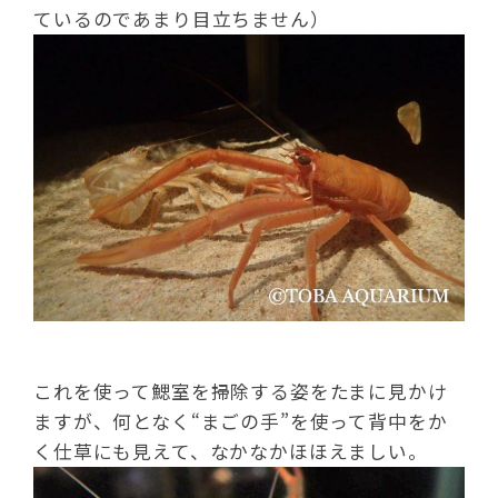
ているのであまり目立ちません）
これを使って鰓室を掃除する姿をたまに見かけ
ますが、何となく“まごの手”を使って背中をか
く仕草にも見えて、なかなかほほえましい。