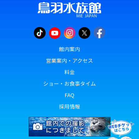
館内案内
営業案内・アクセス
料金
ショー・お食事タイム
FAQ
採用情報