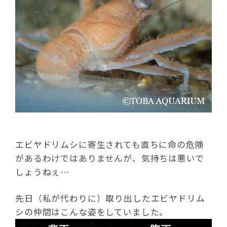
エビヤドリムシに寄生されても直ちに命の危険
があるわけではありませんが、気持ちは悪いで
しょうねぇ…
先日（私が代わりに）取り出したエビヤドリム
シの仲間はこんな姿をしていました。