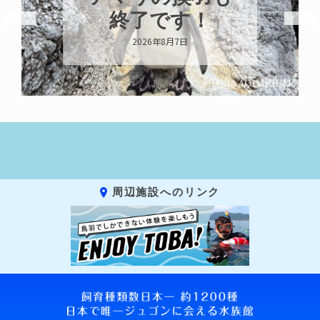
示中！
2026年8月6日
周辺施設へのリンク