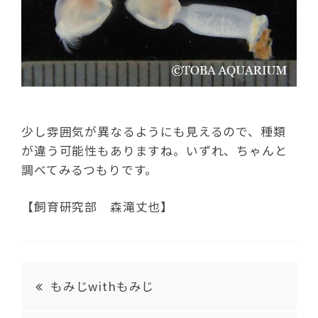
少し雰囲気が異なるようにも見えるので、種類
が違う可能性もありますね。いずれ、ちゃんと
調べてみるつもりです。
【飼育研究部 森滝丈也】
もみじwithもみじ