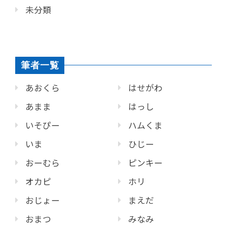
未分類
筆者一覧
あおくら
はせがわ
あまま
はっし
いそぴー
ハムくま
いま
ひじー
おーむら
ピンキー
オカピ
ホリ
おじょー
まえだ
おまつ
みなみ