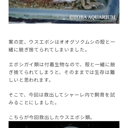
案の定、ウスエボシはオオグソクムシの殻と一
緒に脱ぎ捨てられてしまいました。
エボシガイ類は付着生物なので、殻と一緒に脱
ぎ捨てられてしまうと、そのままでは生存は難
しいと思われます。
そこで、今回は救出してシャーレ内で飼育を試
みることにしました。
こちらが今回救出したウスエボシ類。