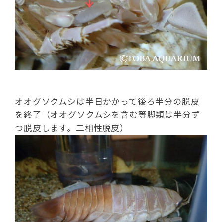
オオグソクムシは半日かかって後ろ半分の脱皮
を終了（オオグソクムシを含む等脚類は半分ず
つ脱皮します。二相性脱皮）