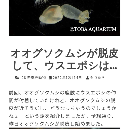
オオグソクムシが脱皮
して、ウスエボシは…
08 無脊椎動物
2022年12月14日
もりたき
前回、オオグソクムシの腹肢にウスエボシの仲
間が付着していたけれど、オオグソクムシの脱
皮が近そうだし、どうなっちゃうのでしょうか
ねぇ…という話を紹介しましたが、予想通り、
昨日オオグソクムシが脱皮し始めました。