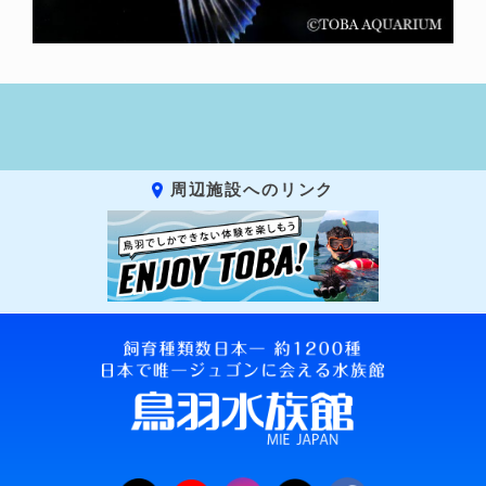
周辺施設へのリンク