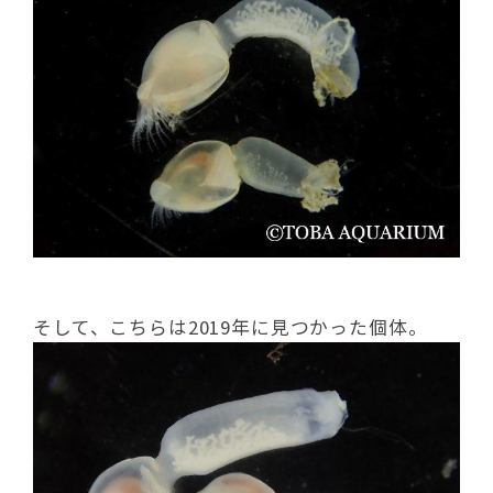
そして、こちらは2019年に見つかった個体。