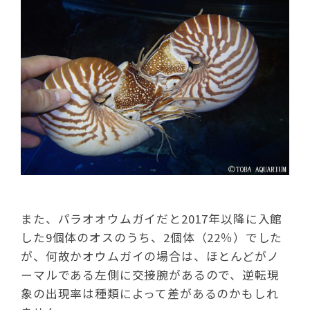
また、パラオオウムガイだと2017年以降に入館
した9個体のオスのうち、2個体（22％）でした
が、何故かオウムガイの場合は、ほとんどがノ
ーマルである左側に交接腕があるので、逆転現
象の出現率は種類によって差があるのかもしれ