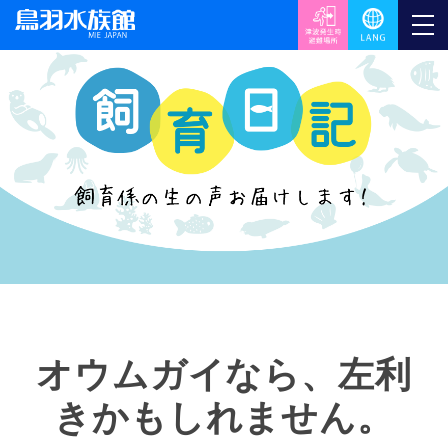
オウムガイなら、左利
きかもしれません。