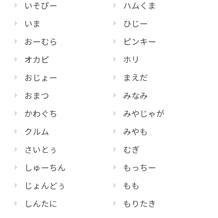
いそぴー
ハムくま
いま
ひじー
おーむら
ピンキー
オカピ
ホリ
おじょー
まえだ
おまつ
みなみ
かわぐち
みやじゃが
クルム
みやも
さいとぅ
むぎ
しゅーちん
もっちー
じょんどぅ
もも
しんたに
もりたき