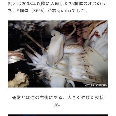
例えば2008年以降に入館した25個体のオスのう
ち、9個体（36%）が右spadixでした。
通常とは逆の右側にある、大きく伸びた交接
腕。