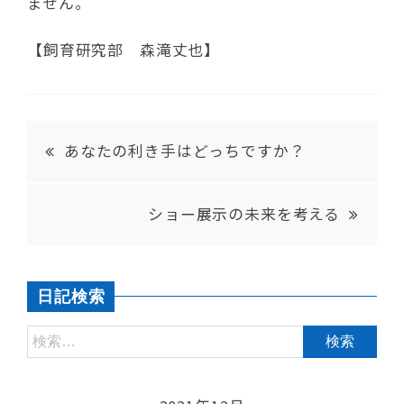
ません。
【飼育研究部 森滝丈也】
あなたの利き手はどっちですか？
ショー展示の未来を考える
日記検索