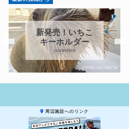
新発売！いちこ
キーホルダー
2026年8月8日
周辺施設へのリンク