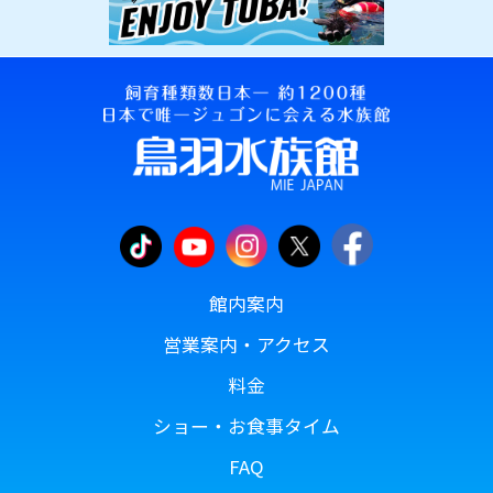
館内案内
営業案内・アクセス
料金
ショー・お食事タイム
FAQ