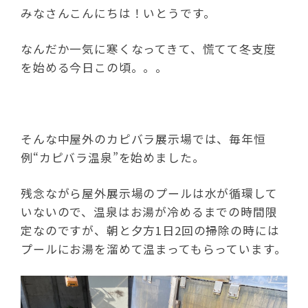
みなさんこんにちは！いとうです。
なんだか一気に寒くなってきて、慌てて冬支度
を始める今日この頃。。。
そんな中屋外のカピバラ展示場では、毎年恒
例“カピバラ温泉”を始めました。
残念ながら屋外展示場のプールは水が循環して
いないので、温泉はお湯が冷めるまでの時間限
定なのですが、朝と夕方1日2回の掃除の時には
プールにお湯を溜めて温まってもらっています。