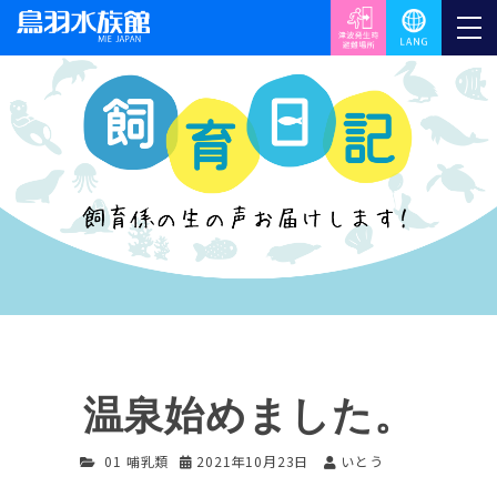
温泉始めました。
01 哺乳類
2021年10月23日
いとう