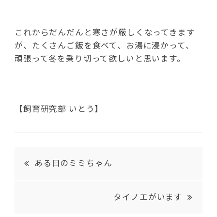
これからだんだんと寒さが厳しくなってきます
が、たくさんご飯を食べて、お湯に浸かって、
頑張って冬を乗り切って欲しいと思います。
【飼育研究部 いとう】
ある日のミミちゃん
タイノエがいます