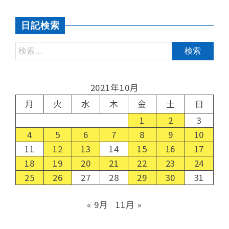
日記検索
2021年10月
月
火
水
木
金
土
日
1
2
3
4
5
6
7
8
9
10
11
12
13
14
15
16
17
18
19
20
21
22
23
24
25
26
27
28
29
30
31
« 9月
11月 »