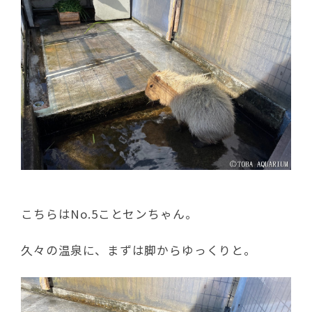
こちらはNo.5ことセンちゃん。
久々の温泉に、まずは脚からゆっくりと。