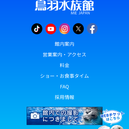
館内案内
営業案内・アクセス
料金
ショー・お食事タイム
FAQ
採用情報