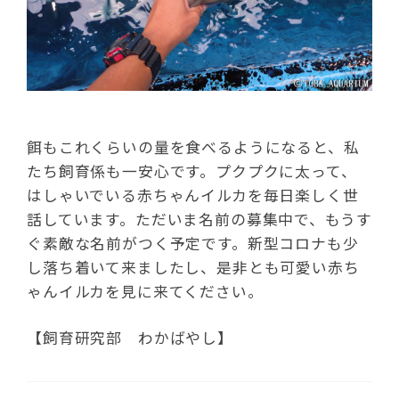
餌もこれくらいの量を食べるようになると、私
たち飼育係も一安心です。プクプクに太って、
はしゃいでいる赤ちゃんイルカを毎日楽しく世
話しています。ただいま名前の募集中で、もうす
ぐ素敵な名前がつく予定です。新型コロナも少
し落ち着いて来ましたし、是非とも可愛い赤ち
ゃんイルカを見に来てください。
【飼育研究部 わかばやし】