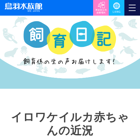
イロワケイルカ赤ちゃ
んの近況