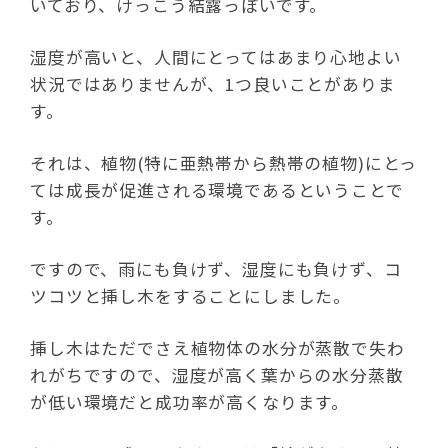
いており、けっこう結露っぽいです。
湿度が高いと、人間にとってはあまり心地よい
状況ではありませんが、1つ良いことがありま
す。
それは、植物(特に亜熱帯から熱帯の植物)にとっ
ては成長が促進される環境であるということで
す。
ですので、雨にも負けず、湿度にも負けず、コ
ツコツと挿し木をすることにしました。
挿し木はただでさえ植物体の水分が蒸散で失わ
れがちですので、湿度が高く葉からの水分蒸散
が低い環境だと成功率が高くなります。