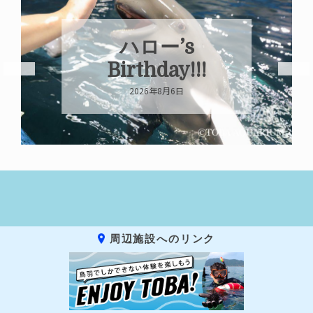
ハロー’s
Birthday!!!
2026年8月6日
周辺施設へのリンク