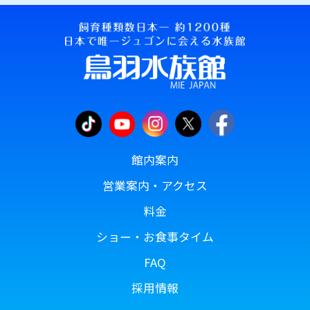
館内案内
営業案内・アクセス
料金
ショー・お食事タイム
FAQ
採用情報