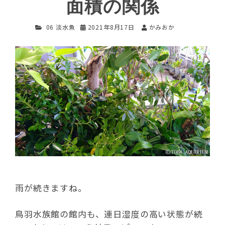
面積の関係
06 淡水魚
2021年8月17日
かみおか
雨が続きますね。
鳥羽水族館の館内も、連日湿度の高い状態が続