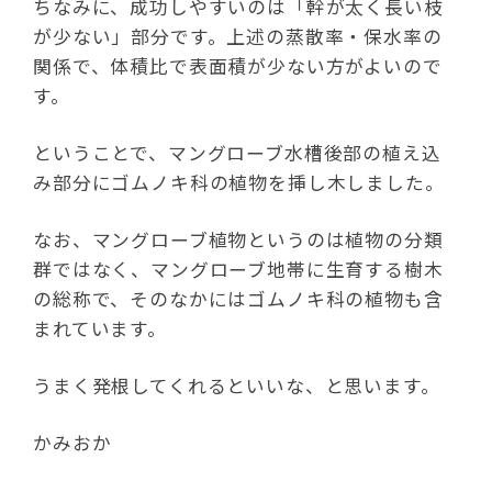
ちなみに、成功しやすいのは「幹が太く長い枝
が少ない」部分です。上述の蒸散率・保水率の
関係で、体積比で表面積が少ない方がよいので
す。
ということで、マングローブ水槽後部の植え込
み部分にゴムノキ科の植物を挿し木しました。
なお、マングローブ植物というのは植物の分類
群ではなく、マングローブ地帯に生育する樹木
の総称で、そのなかにはゴムノキ科の植物も含
まれています。
うまく発根してくれるといいな、と思います。
かみおか