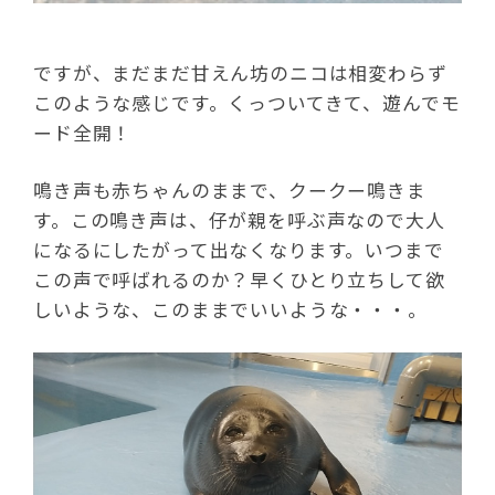
ですが、まだまだ甘えん坊のニコは相変わらず
このような感じです。くっついてきて、遊んでモ
ード全開！
鳴き声も赤ちゃんのままで、クークー鳴きま
す。この鳴き声は、仔が親を呼ぶ声なので大人
になるにしたがって出なくなります。いつまで
この声で呼ばれるのか？早くひとり立ちして欲
しいような、このままでいいような・・・。