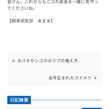
皆さん、これからもニコの成長を一緒に見守っ
てくださいね。
【飼育研究部 あまま】
タバネサンゴのポリプの増え方
去年生まれたスナメリ
日記検索