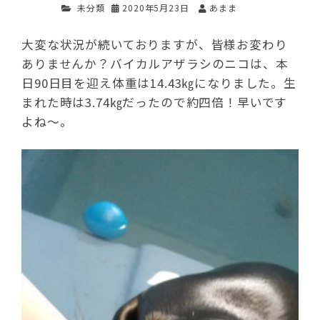
未分類
2020年5月23日
あまま
大変な状況が続いておりますが、皆様お変わり
ありませんか？バイカルアザラシのニコは、本
日90日目を迎え体重は14.43㎏になりました。生
まれた時は3.74㎏だったので約四倍！早いです
よね～。