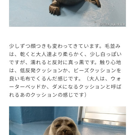
少しずつ顔つきも変わってきています。毛並み
は、乾くと大人達より柔らかく、少し白っぽい
ですが、濡れると反対に真っ黒です。触り心地
は、低反発クッションか、ビーズクッションを
良い毛布でくるんだ感じです。（大人は、ウォ
ーターベッドか、ダメになるクッションと呼ば
れるあのクッションの感じです）