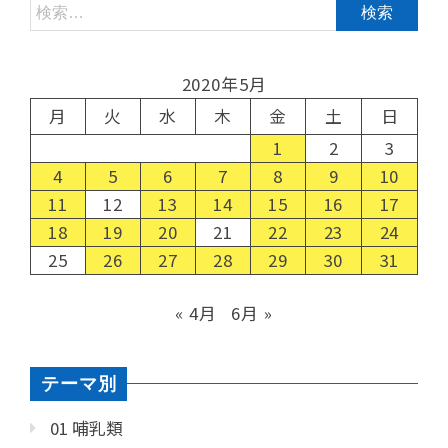
2020年5月
月
火
水
木
金
土
日
1
2
3
4
5
6
7
8
9
10
11
12
13
14
15
16
17
18
19
20
21
22
23
24
25
26
27
28
29
30
31
« 4月
6月 »
テーマ別
01 哺乳類