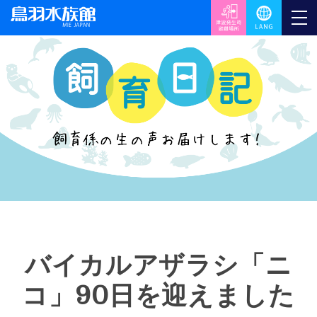
バイカルアザラシ「ニ
コ」90日を迎えました