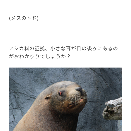
(メスのトド)
アシカ科の証拠、小さな耳が目の後ろにあるの
がおわかりりでしょうか？