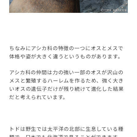
ちなみにアシカ科の特徴の一つにオスとメスで
体格や姿が大きく違うというものがあります。
アシカ科の仲間は力の強い一部のオスが沢山の
メスと繁殖するハーレムを作るため、強く大き
いオスの遺伝子だけが残り続けて進化した結果
だと考えられています。
トドは野生では太平洋の北部に生息している種
類で、日本でも北海道で見ることができます