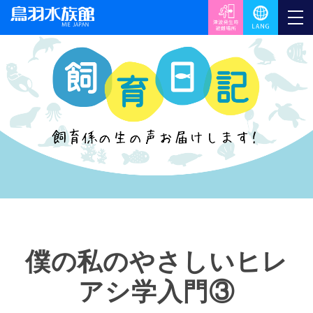
僕の私のやさしいヒレ
アシ学入門③