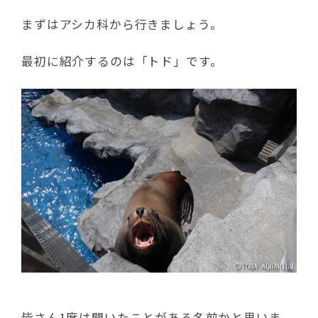
まずはアシカ科から行きましょう。
最初に紹介するのは「トド」です。
皆さん1度は聞いたことがある名前かと思いま