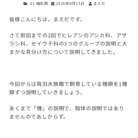
01 哺乳類
2020年4月15日
まえだ
皆様こんにちは。まえだです。
さて前回までの2回でヒレアシのアシカ科、アザ
ラシ科、セイウチ科の3つのグループの説明と大
まかな見分け方について説明してきました。
今回からは鳥羽水族館で飼育している種類を1種
類ずつ説明していきましょう。
あくまで「種」の説明で、個体の説明ではあり
ませんのであしからず。