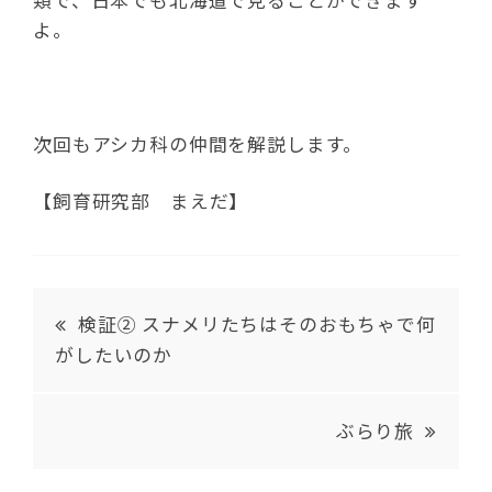
よ。
次回もアシカ科の仲間を解説します。
【飼育研究部 まえだ】
検証② スナメリたちはそのおもちゃで何
がしたいのか
ぶらり旅