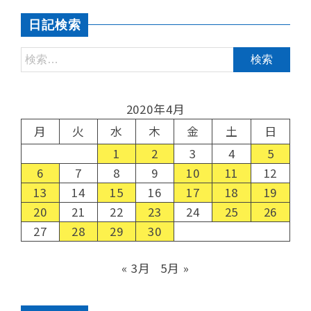
日記検索
2020年4月
月
火
水
木
金
土
日
1
2
3
4
5
6
7
8
9
10
11
12
13
14
15
16
17
18
19
20
21
22
23
24
25
26
27
28
29
30
« 3月
5月 »