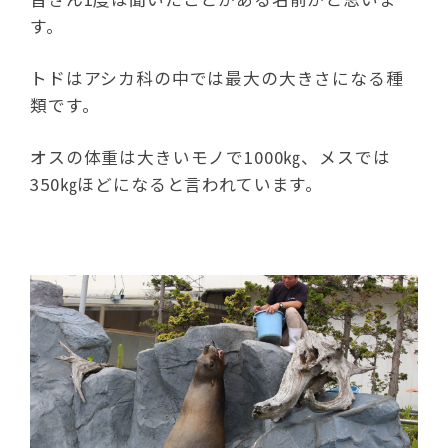
す。
トドはアシカ科の中では最大の大きさになる種
類です。
オスの体重は大きいモノで1000㎏、メスでは
350㎏ほどになると言われています。