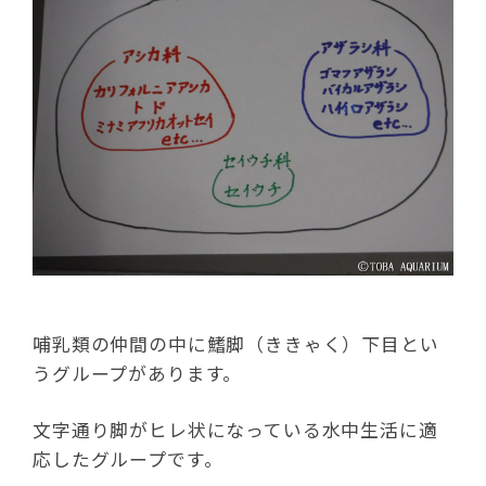
哺乳類の仲間の中に鰭脚（ききゃく）下目とい
うグループがあります。
文字通り脚がヒレ状になっている水中生活に適
応したグループです。