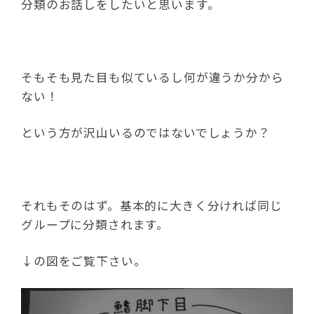
分類のお話しをしたいと思います。
そもそも見た目も似ているし何が違うか分から
ない！
という方が沢山いるのではないでしょうか？
それもそのはず。基本的に大きく分ければ同じ
グループに分類されます。
↓の図をご覧下さい。