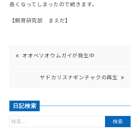
長くなってしまったので続きます。
【飼育研究部 まえだ】
オオベソオウムガイが発生中
ヤドカリスナギンチャクの再生
日記検索