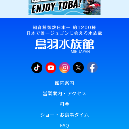
館内案内
営業案内・アクセス
料金
ショー・お食事タイム
FAQ