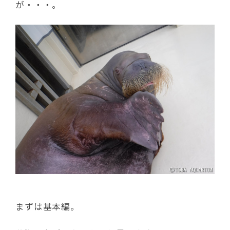
が・・・。
まずは基本編。