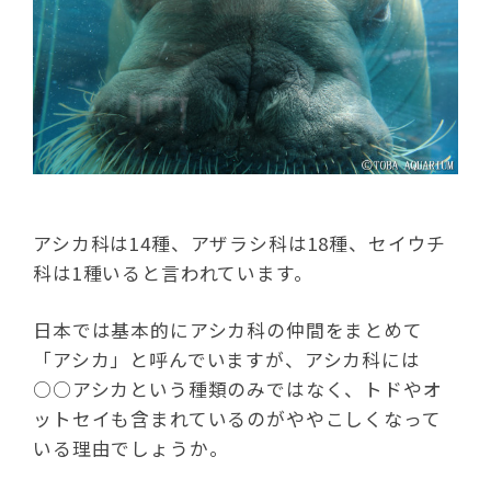
アシカ科は14種、アザラシ科は18種、セイウチ
科は1種いると言われています。
日本では基本的にアシカ科の仲間をまとめて
「アシカ」と呼んでいますが、アシカ科には
○○アシカという種類のみではなく、トドやオ
ットセイも含まれているのがややこしくなって
いる理由でしょうか。