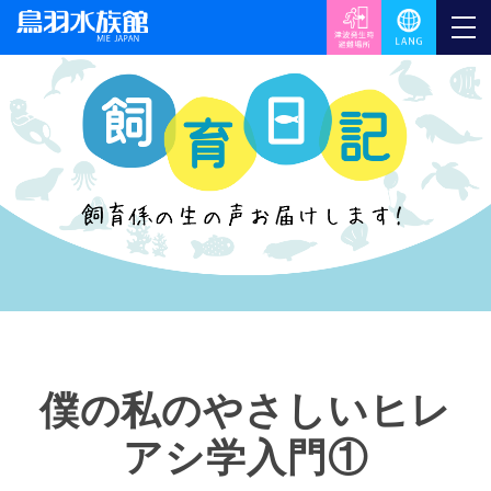
僕の私のやさしいヒレ
アシ学入門①