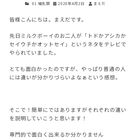
01 哺乳類
2020年4月2日
まえだ
皆様こんにちは。まえだです。
先日ミルクボーイのお二人が「トドかアシカか
セイウチかオットセイ」というネタをテレビで
やられていました。
とても面白かったのですが、やっぱり普通の人
には違いが分かりづらいよなぁという感想。
そこで！簡単にではありますがそれぞれの違い
を説明していこうと思います！
専門的で面白く出来るか分かりません