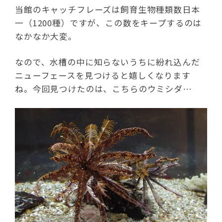
当館のキャッチフレーズは飼育生物種類数日本
一（1200種）ですが、この数をキープするのは
なかなか大変。
なので、水槽の中に知らないうちに紛れ込んだ
ニューフェースを見つけると嬉しくなります
ね。今回見つけたのは、こちらのウミシダ…