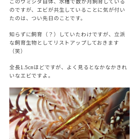
このウミシダ自体、水槽で数か月飼育している
のですが、エビが共生していることに気が付い
たのは、つい先日のことです。
知らずに飼育（？）していたわけですが、立派
な飼育生物としてリストアップしておきます
（笑）
全長1.5㎝ほどですが、よく見るとなかなかきれ
いなエビですよ。