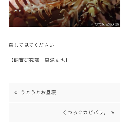
探して見てください。
【飼育研究部 森滝丈也】
うとうとお昼寝
くつろぐカピバラ。