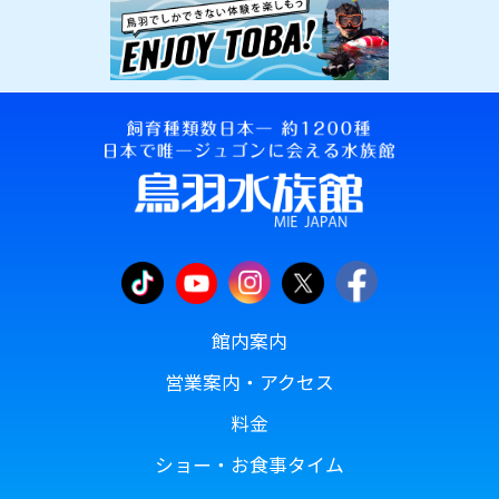
館内案内
営業案内・アクセス
料金
ショー・お食事タイム