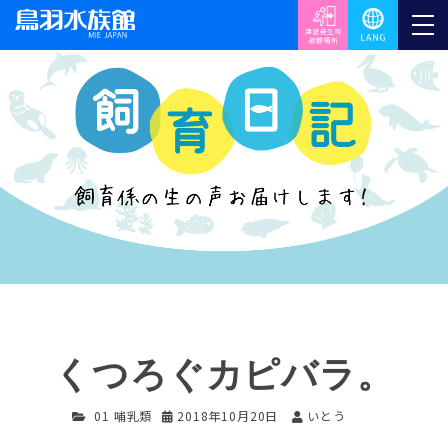
くつろぐカピバラ。
01 哺乳類
2018年10月20日
いとう