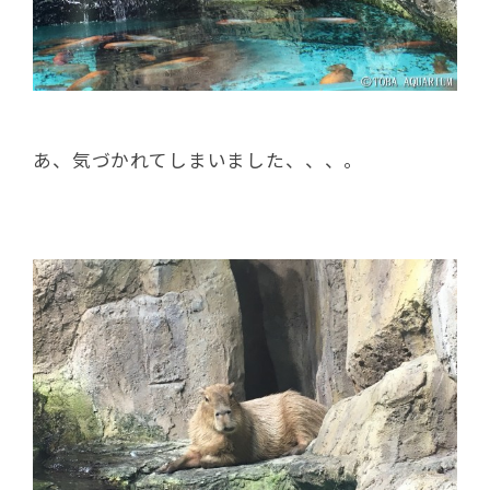
あ、気づかれてしまいました、、、。