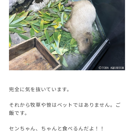
完全に気を抜いています。
それから牧草や笹はベットではありません。ご
飯です。
センちゃん、ちゃんと食べるんだよ！！