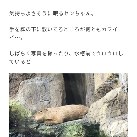
気持ちよさそうに眠るセンちゃん。
手を顔の下に敷いてるところが何ともカワイ
イ…。
しばらく写真を撮ったり、水槽前でウロウロし
ていると