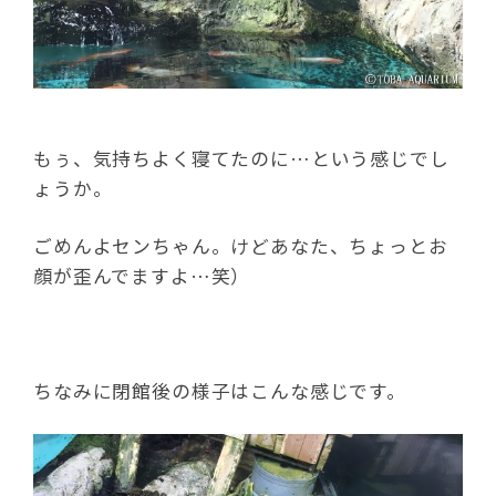
もぅ、気持ちよく寝てたのに…という感じでし
ょうか。
ごめんよセンちゃん。けどあなた、ちょっとお
顔が歪んでますよ…笑）
ちなみに閉館後の様子はこんな感じです。