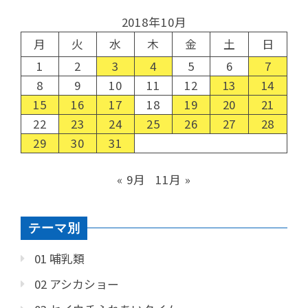
2018年10月
月
火
水
木
金
土
日
1
2
3
4
5
6
7
8
9
10
11
12
13
14
15
16
17
18
19
20
21
22
23
24
25
26
27
28
29
30
31
« 9月
11月 »
テーマ別
01 哺乳類
02 アシカショー