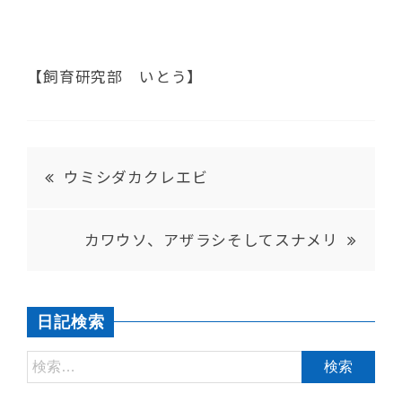
【飼育研究部 いとう】
ウミシダカクレエビ
カワウソ、アザラシそしてスナメリ
日記検索