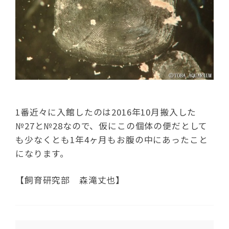
1番近々に入館したのは2016年10月搬入した
№27と№28なので、仮にこの個体の便だとして
も少なくとも1年4ヶ月もお腹の中にあったこと
になります。
【飼育研究部 森滝丈也】