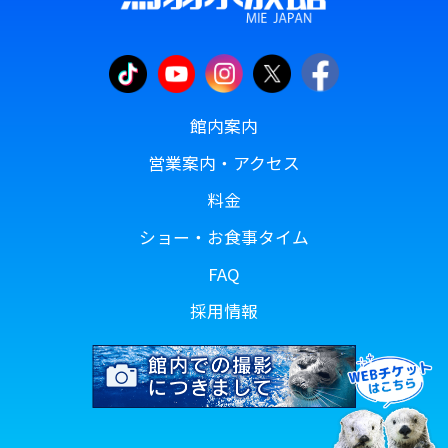
館内案内
営業案内・アクセス
料金
ショー・お食事タイム
FAQ
採用情報