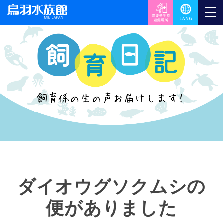
ダイオウグソクムシの
便がありました