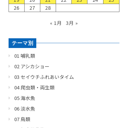
26
27
28
« 1月
3月 »
テーマ別
01 哺乳類
02 アシカショー
03 セイウチふれあいタイム
04 爬虫類・両生類
05 海水魚
06 淡水魚
07 鳥類