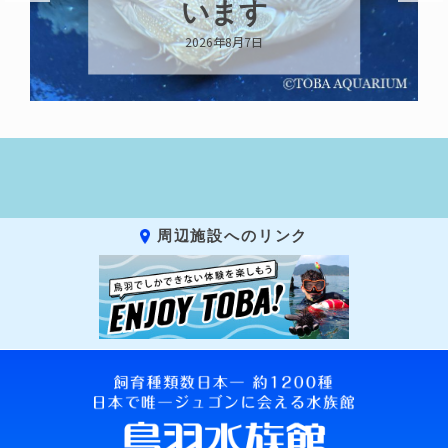
います
2026年8月7日
周辺施設へのリンク