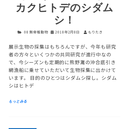
カクヒトデのシダム
シ！
08 無脊椎動物
2018年2月8日
もりたき
展示生物の採集はもちろんですが、今年も研究
者の方々といくつかの共同研究が進行中なの
で、今シーズンも定期的に熊野灘の沖合底引き
網漁船に乗せていただいて生物採集に出かけて
います。 目的のひとつはシダムシ探し。シダム
シはヒトデ