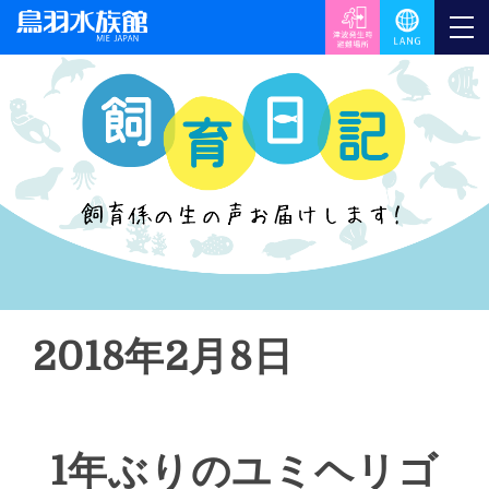
2018年2月8日
1年ぶりのユミヘリゴ