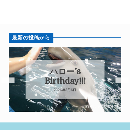
最新の投稿から
ハロー’s
Birthday!!!
2026年8月6日