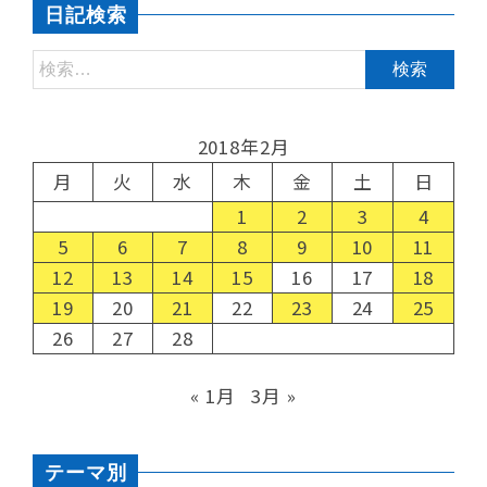
日記検索
2018年2月
月
火
水
木
金
土
日
1
2
3
4
5
6
7
8
9
10
11
12
13
14
15
16
17
18
19
20
21
22
23
24
25
26
27
28
« 1月
3月 »
テーマ別