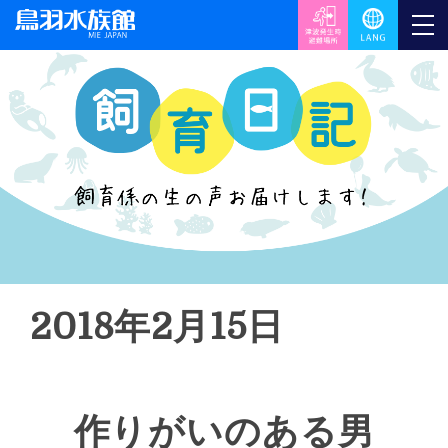
2018年2月15日
作りがいのある男