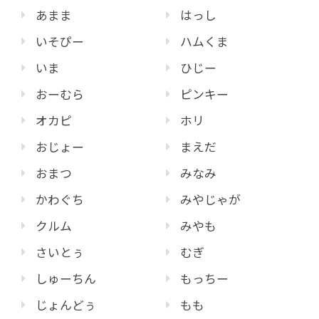
あまま
はっし
いそぴー
ハムくま
いま
ひじー
おーむら
ピンキー
オカピ
ホリ
おじょー
まえだ
おまつ
みなみ
かわぐち
みやじゃが
クルム
みやも
さいとぅ
むぎ
しゅーちん
もっちー
じょんどぅ
もも