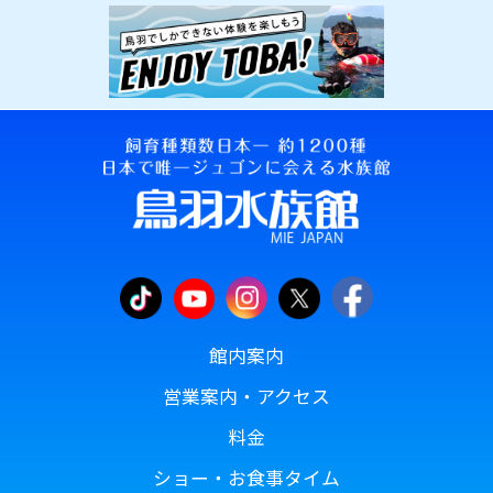
館内案内
営業案内・アクセス
料金
ショー・お食事タイム