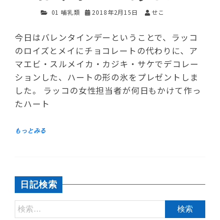
01 哺乳類
2018年2月15日
せこ
今日はバレンタインデーということで、ラッコ
のロイズとメイにチョコレートの代わりに、ア
マエビ・スルメイカ・カジキ・サケでデコレー
ションした、ハートの形の氷をプレゼントしま
した。 ラッコの女性担当者が何日もかけて作っ
たハート
日記検索