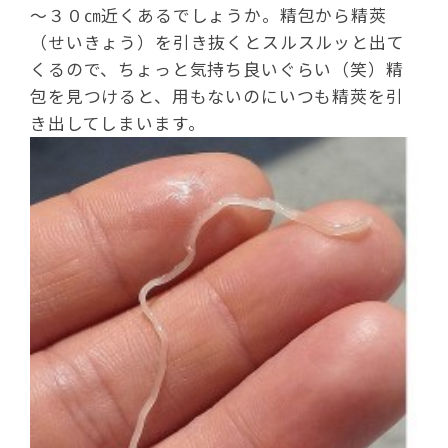
～３０㎝近くあるでしょうか。精包から精莢
（せいきょう）を引き抜くとスルスルッと出て
くるので、ちょっと気持ち良いぐらい（笑）精
包を見つけると、用もないのにいつも精莢を引
き出してしまいます。