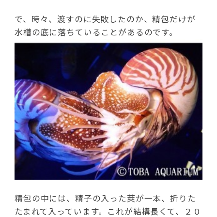
で、時々、渡すのに失敗したのか、精包だけが
水槽の底に落ちていることがあるのです。
精包の中には、精子の入った莢が一本、折りた
たまれて入っています。これが結構長くて、２０