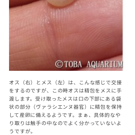
オス（右）とメス（左）は、こんな感じで交接
をするのですが、この時オスは精包をメスに手
渡します。受け取ったメスは口の下部にある袋
状の部分（ヴァラシエンヌ器官）に精包を保持
して産卵に備えるようです。まぁ、具体的なや
り取りは触手の中なのでよく分かっていないよ
うですが。