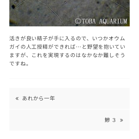
活きが良い精子が手に入るので、いつかオウム
ガイの人工授精ができれば…と野望を抱いてい
ますが、これを実現するのはなかなか難しそう
ですね。
あれから一年
鯵 ３