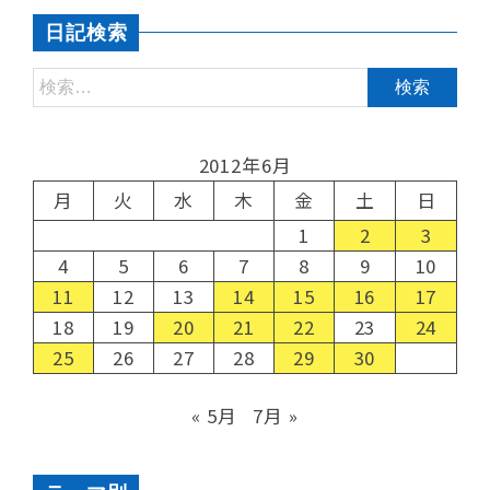
日記検索
2012年6月
月
火
水
木
金
土
日
1
2
3
4
5
6
7
8
9
10
11
12
13
14
15
16
17
18
19
20
21
22
23
24
25
26
27
28
29
30
« 5月
7月 »