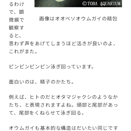
るわけ
で、顕
画像はオオベソオウムガイの精包
微鏡で
観察す
ると、
思わず声をあげてしまうほど活きが良いのよ、
これがまた。
ピンピンピンピン泳ぎ回っています。
面白いのは、精子のかたち。
例えば、ヒトのだとオタマジャクシのようなか
たち、と表現されますよね。頭部と尾部があっ
て、尾部をくねらせて泳ぎ回る。
オウムガイも基本的な構造はだいたい同じです