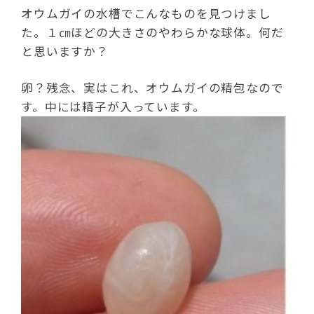
オウムガイの水槽でこんなものを見つけまし
た。１㎝ほどの大きさのやわらかな球体。何だ
と思いますか？
卵？残念、実はこれ、オウムガイの精包なので
す。中には精子が入っています。