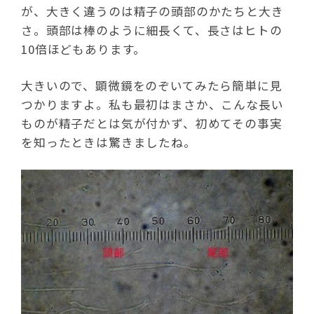
が、大きく違うのは精子の頭部のかたちと大き
さ。頭部は棒のように細長くて、長さはヒトの
10倍ほどもあります。
大きいので、顕微鏡をのぞいてみたら簡単に見
つかりますよ。私も最初はまさか、こんな長い
ものが精子だとは気が付かず、初めてその事実
を知ったときは驚きましたね。