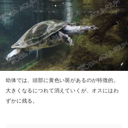
幼体では、頭部に黄色い斑があるのが特徴的。
大きくなるにつれて消えていくが、オスにはわ
ずかに残る。