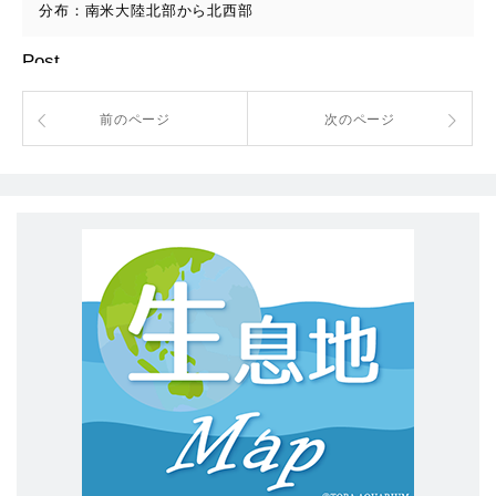
分布：南米大陸北部から北西部
Post
前のページ
次のページ