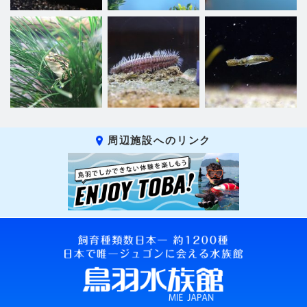
周辺施設へのリンク