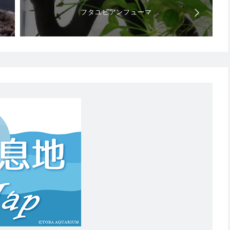
フタユビアンフューマ