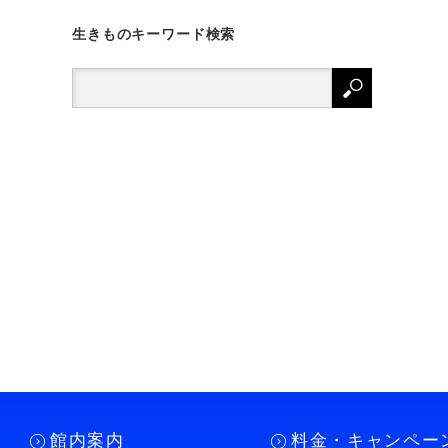
生きものキーワード検索
館内案内
料金・キャンペー