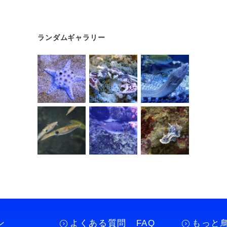
ランダムギャラリー
ン
よくある質問 FAQ
もっと