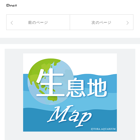
Post
前のページ
次のページ