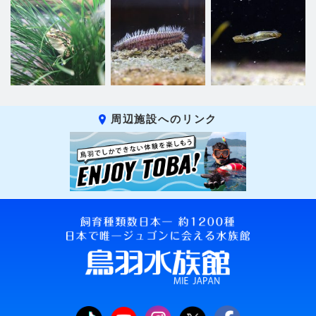
周辺施設へのリンク