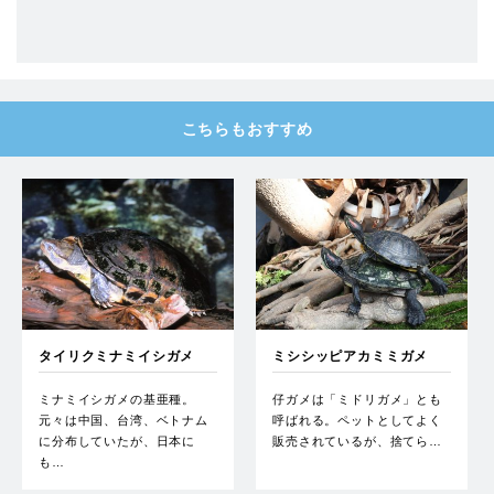
こちらもおすすめ
タイリクミナミイシガメ
ミシシッピアカミミガメ
ミナミイシガメの基亜種。
仔ガメは「ミドリガメ」とも
元々は中国、台湾、ベトナム
呼ばれる。ペットとしてよく
に分布していたが、日本に
販売されているが、捨てら…
も…