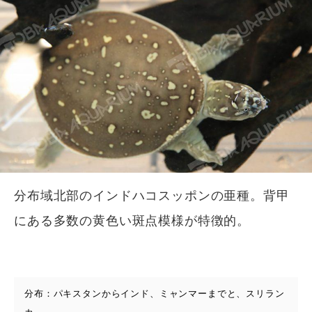
分布域北部のインドハコスッポンの亜種。背甲
にある多数の黄色い斑点模様が特徴的。
分布：パキスタンからインド、ミャンマーまでと、スリラン