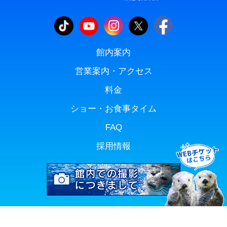
館内案内
営業案内・アクセス
料金
ショー・お食事タイム
FAQ
採用情報
Copyright(C) TOBA AQUARIUM. All rights reserved.