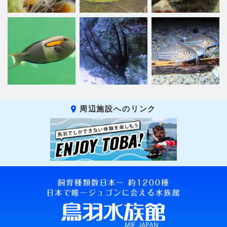
周辺施設へのリンク