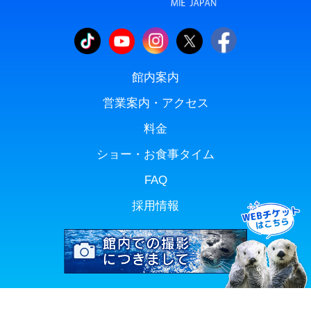
館内案内
営業案内・アクセス
料金
ショー・お食事タイム
FAQ
採用情報
Copyright(C) TOBA AQUARIUM. All rights reserved.