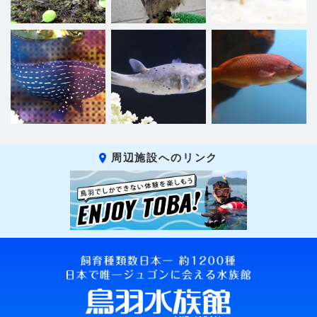
周辺施設へのリンク