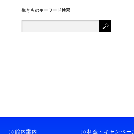
生きものキーワード検索
館内案内
料金・キャンペー