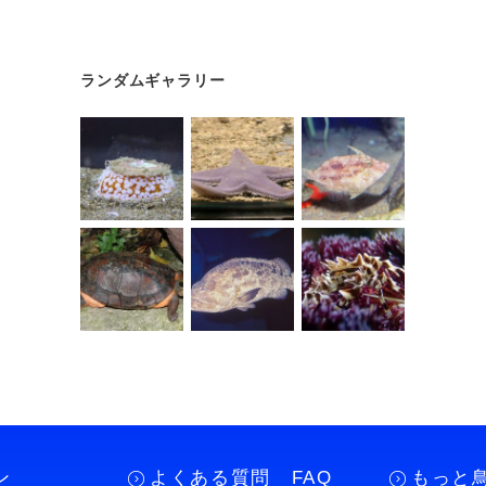
ランダムギャラリー
ン
よくある質問 FAQ
もっと