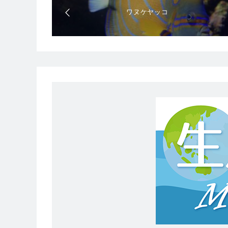
ワヌケヤッコ